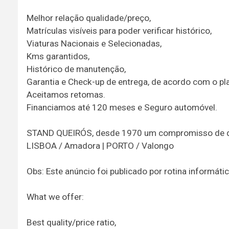
Melhor relação qualidade/preço,
Matrículas visíveis para poder verificar histórico,
Viaturas Nacionais e Selecionadas,
Kms garantidos,
Histórico de manutenção,
Garantia e Check-up de entrega, de acordo com o p
Aceitamos retomas.
Financiamos até 120 meses e Seguro automóvel.
STAND QUEIRÓS, desde 1970 um compromisso de qu
LISBOA / Amadora | PORTO / Valongo
Obs: Este anúncio foi publicado por rotina informát
What we offer:
Best quality/price ratio,