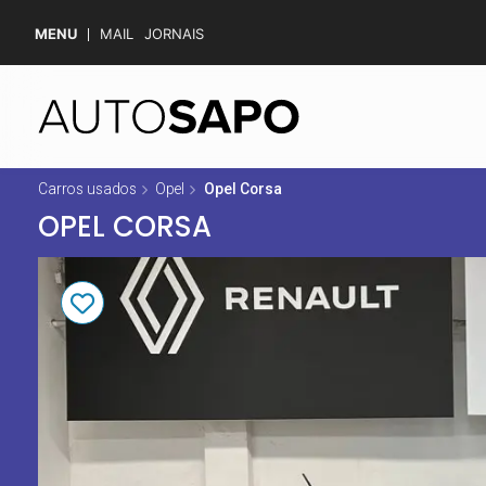
MENU
MAIL
JORNAIS
Carros usados
Opel
Opel Corsa
OPEL CORSA