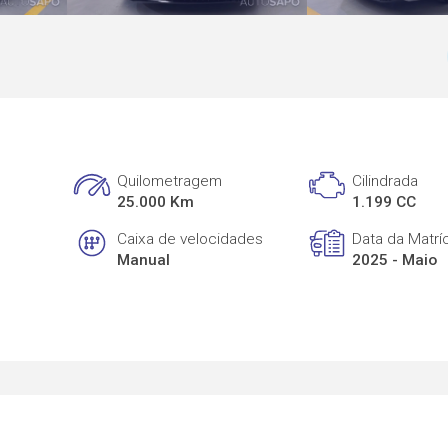
Quilometragem
Cilindrada
25.000 Km
1.199 CC
Caixa de velocidades
Data da Matrí
Manual
2025 - Maio