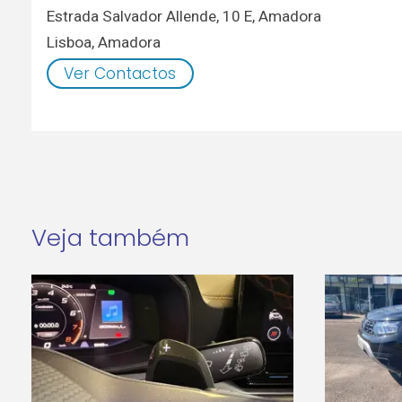
Estrada Salvador Allende, 10 E, Amadora
Lisboa
,
Amadora
Ver Contactos
Veja também