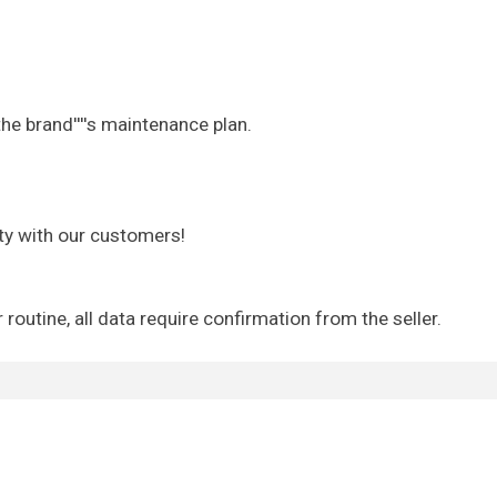
he brand''''s maintenance plan.
y with our customers!
outine, all data require confirmation from the seller.