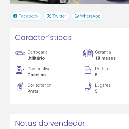
Facebook
Twitter
WhatsApp
Características
Carroçaria
Garantia
Utilitário
18 meses
Combustível
Portas
Gasolina
5
Cor exterior
Lugares
Prata
5
Notas do vendedor