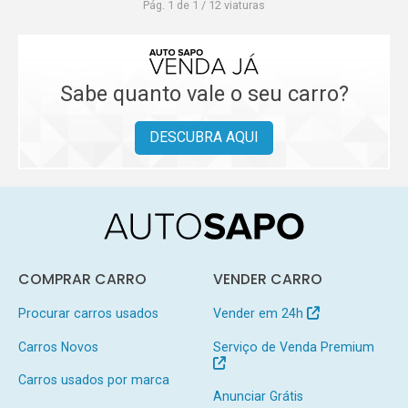
Pág. 1 de 1 / 12 viaturas
Sabe quanto vale o seu carro?
DESCUBRA AQUI
COMPRAR CARRO
VENDER CARRO
Procurar carros usados
Vender em 24h
Carros Novos
Serviço de Venda Premium
Carros usados por marca
Anunciar Grátis