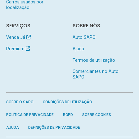
Carros usados por
localização
SERVIÇOS
SOBRE NÓS
Venda Já
Auto SAPO
Premium
Ajuda
Termos de utilização
Comerciantes no Auto
SAPO
SOBRE O SAPO
CONDIÇÕES DE UTILIZAÇÃO
POLÍTICA DE PRIVACIDADE
RGPD
SOBRE COOKIES
AJUDA
DEFINIÇÕES DE PRIVACIDADE