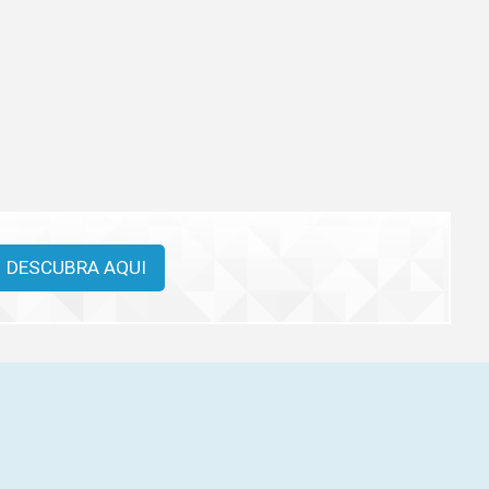
DESCUBRA AQUI