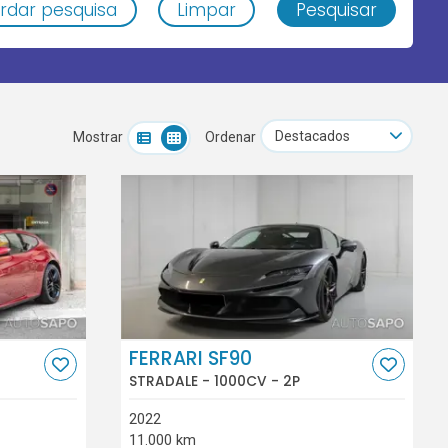
rdar pesquisa
Limpar
Pesquisar
Mostrar
Ordenar
FERRARI SF90
STRADALE - 1000CV - 2P
2022
11.000 km