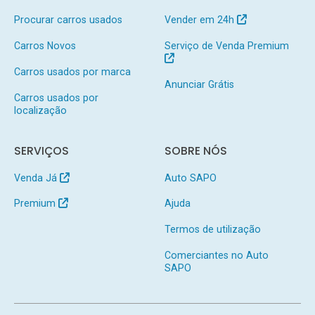
Procurar carros usados
Vender em 24h
Carros Novos
Serviço de Venda Premium
Carros usados por marca
Anunciar Grátis
Carros usados por
localização
SERVIÇOS
SOBRE NÓS
Venda Já
Auto SAPO
Premium
Ajuda
Termos de utilização
Comerciantes no Auto
SAPO