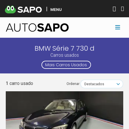
MENU
BMW Série 7 730 d
Carros usados
Mais Carros Usados
1
carro usado
Ordenar
Destacados