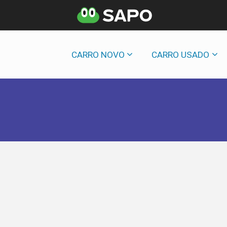
CARRO NOVO
CARRO USADO