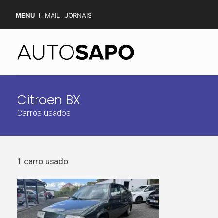
MENU
MAIL
JORNAIS
Citroen BX
Carros usados
1
carro usado