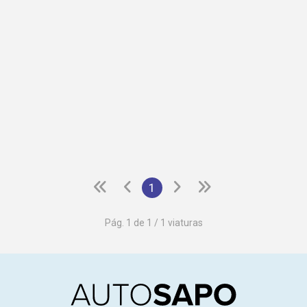
1
Pág. 1 de 1 / 1 viaturas