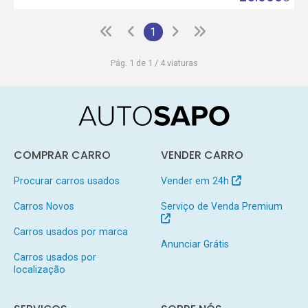
1
Pág. 1 de 1 / 4 viaturas
COMPRAR CARRO
VENDER CARRO
Procurar carros usados
Vender em 24h
Carros Novos
Serviço de Venda Premium
Carros usados por marca
Anunciar Grátis
Carros usados por
localização