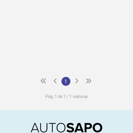
1
Pág. 1 de 1 / 1 viaturas