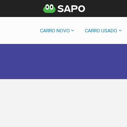
CARRO NOVO
CARRO USADO