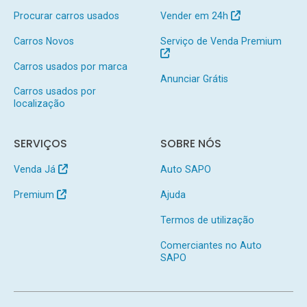
Procurar carros usados
Vender em 24h
Carros Novos
Serviço de Venda Premium
Carros usados por marca
Anunciar Grátis
Carros usados por
localização
SERVIÇOS
SOBRE NÓS
Venda Já
Auto SAPO
Premium
Ajuda
Termos de utilização
Comerciantes no Auto
SAPO