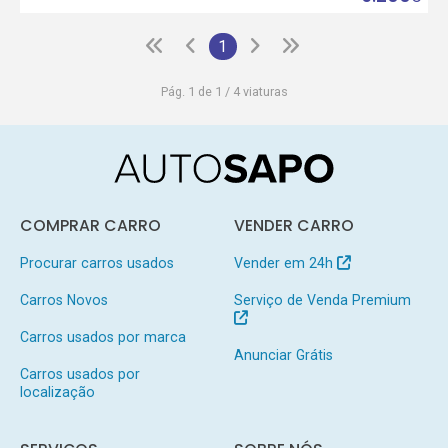
1
Pág. 1 de 1 / 4 viaturas
COMPRAR CARRO
VENDER CARRO
Procurar carros usados
Vender em 24h
Carros Novos
Serviço de Venda Premium
Carros usados por marca
Anunciar Grátis
Carros usados por
localização