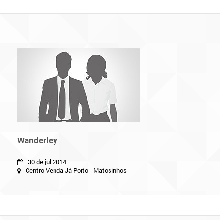
Wanderley
30 de jul 2014
Centro Venda Já Porto - Matosinhos