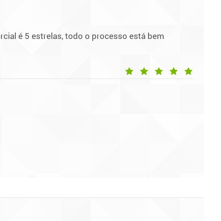
ercial é 5 estrelas, todo o processo está bem