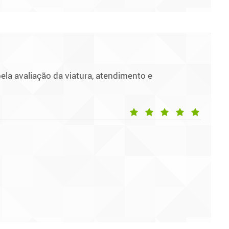
pela avaliação da viatura, atendimento e