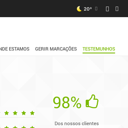
20
º
NDE ESTAMOS
GERIR MARCAÇÕES
TESTEMUNHOS
98%
Dos nossos clientes