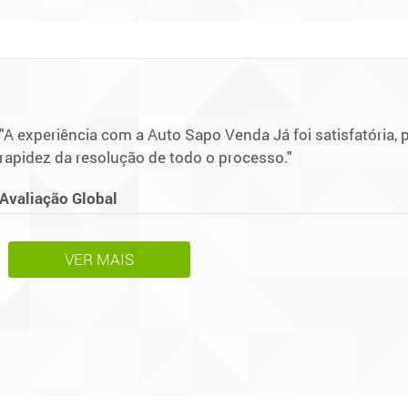
"A experiência com a Auto Sapo Venda Já foi satisfatória, 
rapidez da resolução de todo o processo."
Avaliação Global
VER MAIS