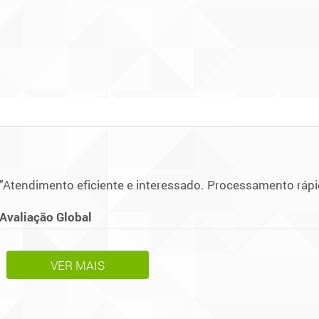
"Atendimento eficiente e interessado. Processamento rápi
Avaliação Global
VER MAIS