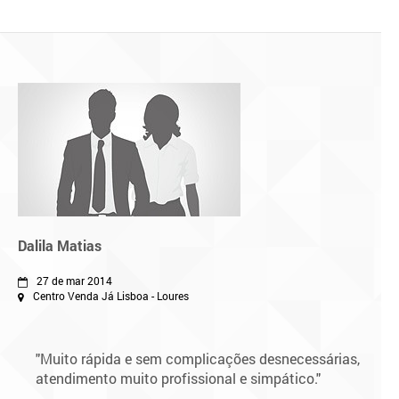
Dalila Matias
27 de mar 2014
Centro Venda Já Lisboa - Loures
"Muito rápida e sem complicações desnecessárias,
atendimento muito profissional e simpático."