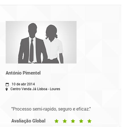
António Pimentel
10 de abr 2014
Centro Venda Já Lisboa - Loures
"Processo semi-rapido, seguro e eficaz."
Avaliação Global