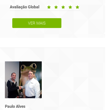
Avaliação Global
VER MAIS
Paulo Alves