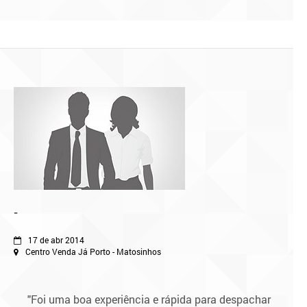
-
17 de abr 2014
Centro Venda Já Porto - Matosinhos
"Foi uma boa experiência e rápida para despachar