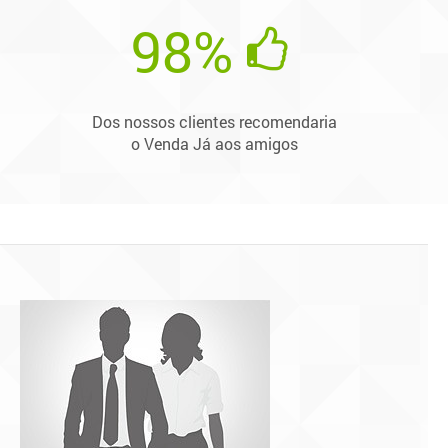
98%
Dos nossos clientes recomendaria
o Venda Já aos amigos