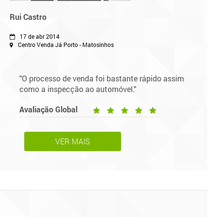
Rui Castro
17 de abr 2014
Centro Venda Já Porto - Matosinhos
"O processo de venda foi bastante rápido assim
como a inspecção ao automóvel."
Avaliação Global
VER MAIS