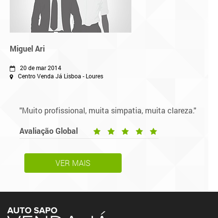
Miguel Ari
20 de mar 2014
Centro Venda Já Lisboa - Loures
"Muito profissional, muita simpatia, muita clareza."
Avaliação Global
VER MAIS