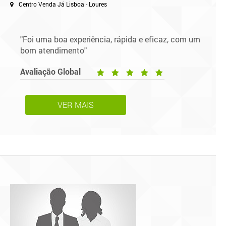
Centro Venda Já Lisboa - Loures
"Foi uma boa experiência, rápida e eficaz, com um
bom atendimento"
Avaliação Global
VER MAIS