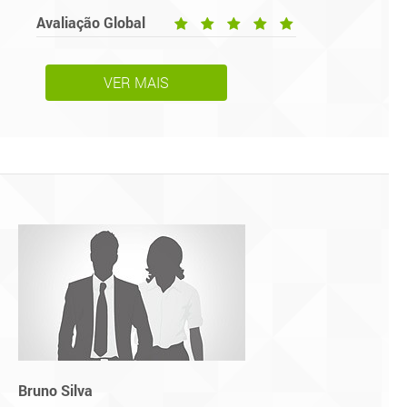
Avaliação Global
VER MAIS
Bruno Silva