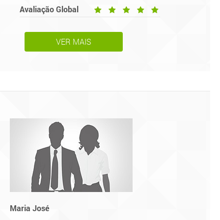
Avaliação Global
VER MAIS
Maria José