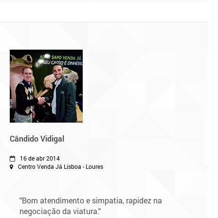
Cândido Vidigal
16 de abr 2014
Centro Venda Já Lisboa - Loures
"Bom atendimento e simpatia, rapidez na
negociação da viatura."