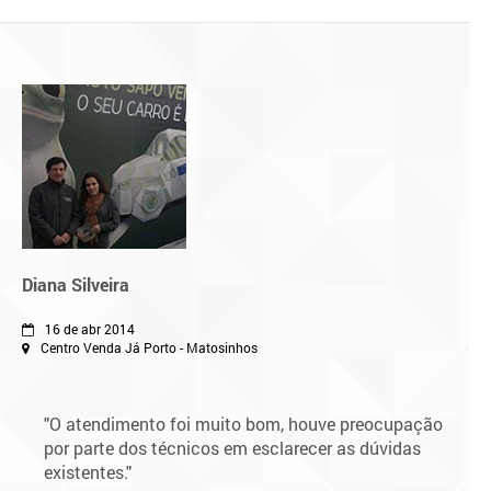
Diana Silveira
16 de abr 2014
Centro Venda Já Porto - Matosinhos
"O atendimento foi muito bom, houve preocupação
por parte dos técnicos em esclarecer as dúvidas
existentes."