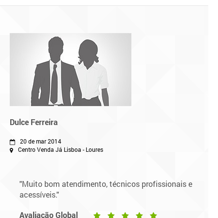
Dulce Ferreira
20 de mar 2014
Centro Venda Já Lisboa - Loures
"Muito bom atendimento, técnicos profissionais e
acessíveis."
Avaliação Global