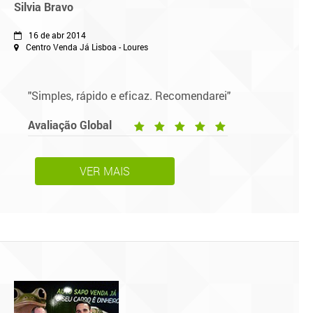
Silvia Bravo
16 de abr 2014
Centro Venda Já Lisboa - Loures
"Simples, rápido e eficaz. Recomendarei"
Avaliação Global
VER MAIS