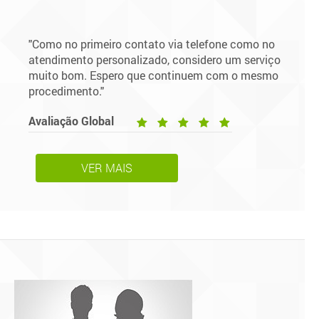
"Como no primeiro contato via telefone como no
atendimento personalizado, considero um serviço
muito bom. Espero que continuem com o mesmo
procedimento."
Avaliação Global
VER MAIS