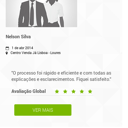
Nelson Silva
1 de abr 2014
Centro Venda Já Lisboa - Loures
"O processo foi rápido e eficiente e com todas as
explicações e esclarecimentos. Fiquei satisfeito."
Avaliação Global
VER MAIS