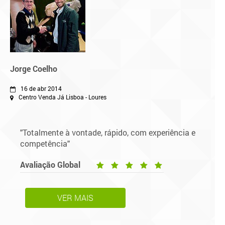
Jorge Coelho
16 de abr 2014
Centro Venda Já Lisboa - Loures
"Totalmente à vontade, rápido, com experiência e
competência"
Avaliação Global
VER MAIS