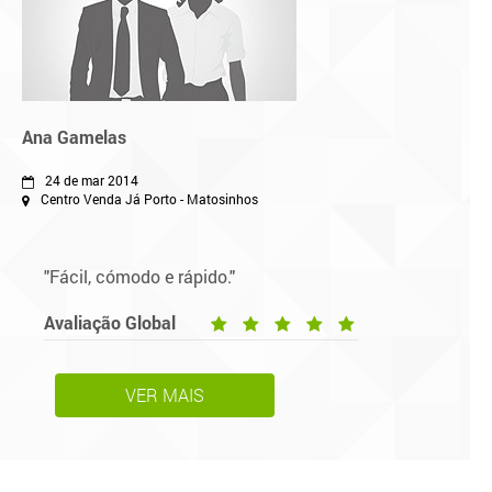
Ana Gamelas
24 de mar 2014
Centro Venda Já Porto - Matosinhos
"Fácil, cómodo e rápido."
Avaliação Global
VER MAIS