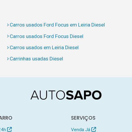
Carros usados Ford Focus em Leiria Diesel
Carros usados Ford Focus Diesel
Carros usados em Leiria Diesel
Carrinhas usadas Diesel
ARRO
SERVIÇOS
24h
Venda Já