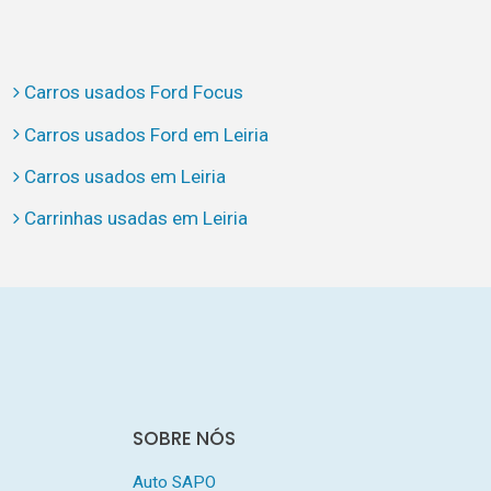
Carros usados Ford Focus
Carros usados Ford em Leiria
Carros usados em Leiria
Carrinhas usadas em Leiria
SOBRE NÓS
Auto SAPO