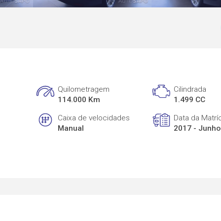
Quilometragem
Cilindrada
114.000 Km
1.499 CC
Caixa de velocidades
Data da Matrí
Manual
2017 - Junho