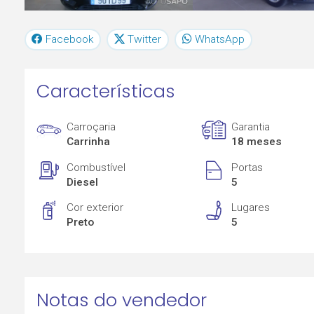
Facebook
Twitter
WhatsApp
Características
Carroçaria
Garantia
Carrinha
18 meses
Combustível
Portas
Diesel
5
Cor exterior
Lugares
Preto
5
Notas do vendedor