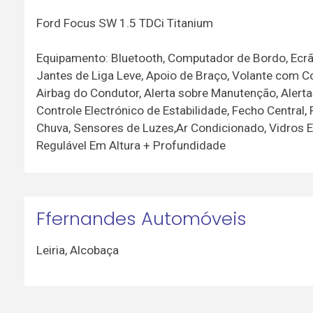
Ford Focus SW 1.5 TDCi Titanium
Equipamento: Bluetooth, Computador de Bordo, Ecrã C
Jantes de Liga Leve, Apoio de Braço, Volante com C
Airbag do Condutor, Alerta sobre Manutenção, Alerta
Controle Electrónico de Estabilidade, Fecho Centra
Chuva, Sensores de Luzes,Ar Condicionado, Vidros Elé
Regulável Em Altura + Profundidade
Ffernandes Automóveis
Leiria
,
Alcobaça