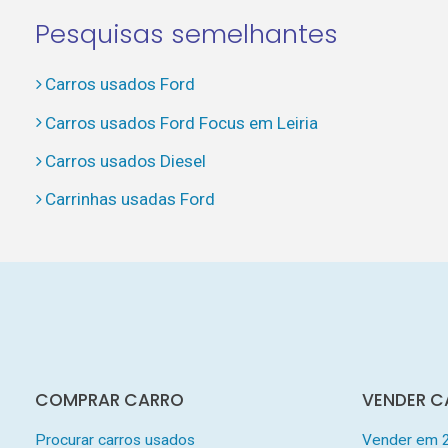
Pesquisas semelhantes
Carros usados Ford
Carros usados Ford Focus em Leiria
Carros usados Diesel
Carrinhas usadas Ford
COMPRAR CARRO
VENDER C
Procurar carros usados
Vender em 