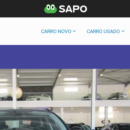
CARRO NOVO
CARRO USADO