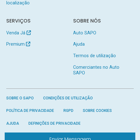
localização
SERVIÇOS
SOBRE NÓS
Venda Já
Auto SAPO
Premium
Ajuda
Termos de utilização
Comerciantes no Auto
SAPO
SOBRE O SAPO
CONDIÇÕES DE UTILIZAÇÃO
POLÍTICA DE PRIVACIDADE
RGPD
SOBRE COOKIES
AJUDA
DEFINIÇÕES DE PRIVACIDADE
Enviar Mensagem