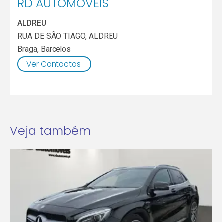
RD AUTOMOVEIS
ALDREU
RUA DE SÃO TIAGO, ALDREU
Braga
,
Barcelos
Ver Contactos
Veja também