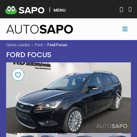
MENU
Carros usados
Ford
Ford Focus
FORD FOCUS