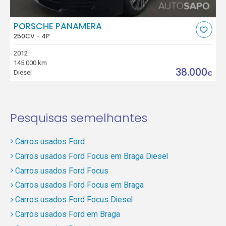
PORSCHE PANAMERA
250CV - 4P
2012
145.000 km
38.000
Diesel
€
Pesquisas semelhantes
Carros usados Ford
Carros usados Ford Focus em Braga Diesel
Carros usados Ford Focus
Carros usados Ford Focus em Braga
Carros usados Ford Focus Diesel
Carros usados Ford em Braga