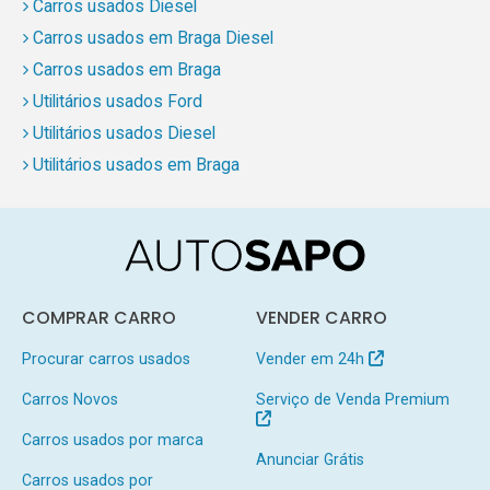
Carros usados Diesel
Carros usados em Braga Diesel
Carros usados em Braga
Utilitários usados Ford
Utilitários usados Diesel
Utilitários usados em Braga
COMPRAR CARRO
VENDER CARRO
Procurar carros usados
Vender em 24h
Carros Novos
Serviço de Venda Premium
Carros usados por marca
Anunciar Grátis
Carros usados por