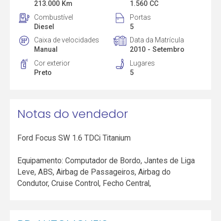
213.000 Km
1.560 CC
Combustível
Portas
Diesel
5
Caixa de velocidades
Data da Matrícula
Manual
2010 - Setembro
Cor exterior
Lugares
Preto
5
Notas do vendedor
Ford Focus SW 1.6 TDCi Titanium
Equipamento: Computador de Bordo, Jantes de Liga
Leve, ABS, Airbag de Passageiros, Airbag do
Condutor, Cruise Control, Fecho Central,