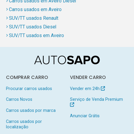
Carros usados em Aveiro Diesel
Carros usados em Aveiro
SUV/TT usados Renault
SUV/TT usados Diesel
SUV/TT usados em Aveiro
COMPRAR CARRO
VENDER CARRO
Procurar carros usados
Vender em 24h
Carros Novos
Serviço de Venda Premium
Carros usados por marca
Anunciar Grátis
Carros usados por
localização