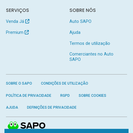
SERVIÇOS
SOBRE NÓS
Venda Já
Auto SAPO
Premium
Ajuda
Termos de utilização
Comerciantes no Auto
SAPO
SOBRE O SAPO
CONDIÇÕES DE UTILIZAÇÃO
POLÍTICA DE PRIVACIDADE
RGPD
SOBRE COOKIES
AJUDA
DEFINIÇÕES DE PRIVACIDADE