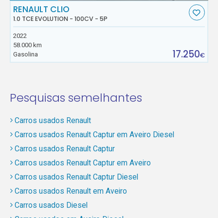
RENAULT CLIO
1.0 TCE EVOLUTION - 100CV - 5P
2022
58.000 km
17.250
Gasolina
€
Pesquisas semelhantes
Carros usados Renault
Carros usados Renault Captur em Aveiro Diesel
Carros usados Renault Captur
Carros usados Renault Captur em Aveiro
Carros usados Renault Captur Diesel
Carros usados Renault em Aveiro
Carros usados Diesel