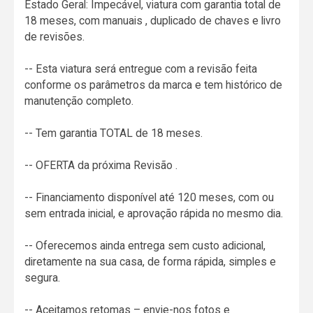
Estado Geral: Impecável, viatura com garantia total de
18 meses, com manuais , duplicado de chaves e livro
de revisões.
-- Esta viatura será entregue com a revisão feita
conforme os parâmetros da marca e tem histórico de
manutenção completo.
-- Tem garantia TOTAL de 18 meses.
-- OFERTA da próxima Revisão .
-- Financiamento disponível até 120 meses, com ou
sem entrada inicial, e aprovação rápida no mesmo dia.
-- Oferecemos ainda entrega sem custo adicional,
diretamente na sua casa, de forma rápida, simples e
segura.
-- Aceitamos retomas – envie-nos fotos e