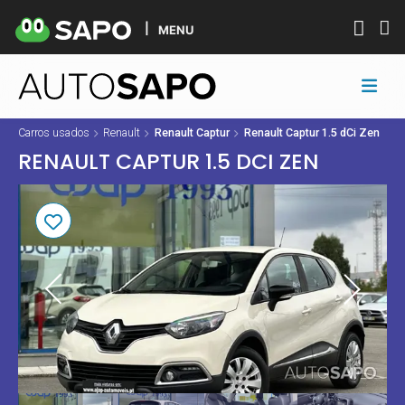
MENU
Carros usados
Renault
Renault Captur
Renault Captur 1.5 dCi Zen
RENAULT CAPTUR 1.5 DCI ZEN