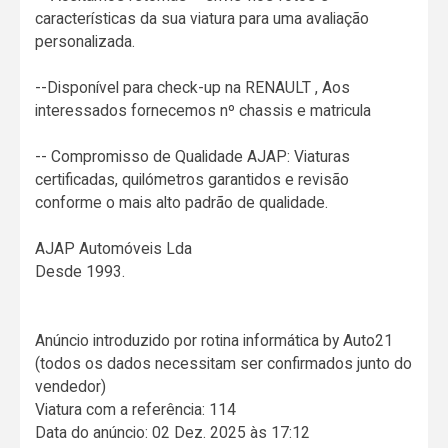
características da sua viatura para uma avaliação
personalizada.
--Disponível para check-up na RENAULT , Aos
interessados fornecemos nº chassis e matricula
-- Compromisso de Qualidade AJAP: Viaturas
certificadas, quilómetros garantidos e revisão
conforme o mais alto padrão de qualidade.
AJAP Automóveis Lda
Desde 1993.
Anúncio introduzido por rotina informática by Auto21
(todos os dados necessitam ser confirmados junto do
vendedor)
Viatura com a referência: 114
Data do anúncio: 02 Dez. 2025 às 17:12