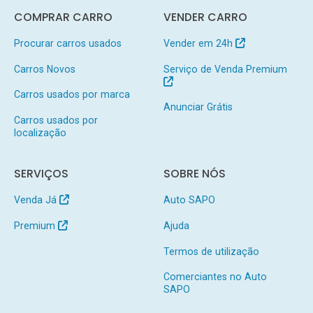
COMPRAR CARRO
VENDER CARRO
Procurar carros usados
Vender em 24h
Carros Novos
Serviço de Venda Premium
Carros usados por marca
Anunciar Grátis
Carros usados por
localização
SERVIÇOS
SOBRE NÓS
Venda Já
Auto SAPO
Premium
Ajuda
Termos de utilização
Comerciantes no Auto
SAPO