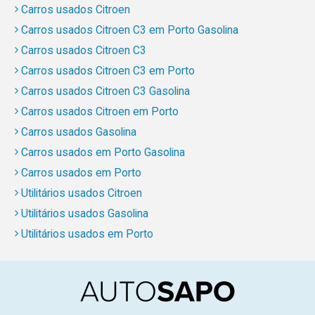
Carros usados Citroen
Carros usados Citroen C3 em Porto Gasolina
Carros usados Citroen C3
Carros usados Citroen C3 em Porto
Carros usados Citroen C3 Gasolina
Carros usados Citroen em Porto
Carros usados Gasolina
Carros usados em Porto Gasolina
Carros usados em Porto
Utilitários usados Citroen
Utilitários usados Gasolina
Utilitários usados em Porto