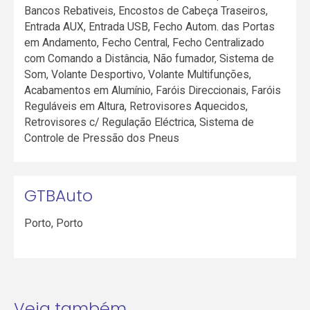
Bancos Rebativeis, Encostos de Cabeça Traseiros,
Entrada AUX, Entrada USB, Fecho Autom. das Portas
em Andamento, Fecho Central, Fecho Centralizado
com Comando a Distância, Não fumador, Sistema de
Som, Volante Desportivo, Volante Multifunções,
Acabamentos em Alumínio, Faróis Direccionais, Faróis
Reguláveis em Altura, Retrovisores Aquecidos,
Retrovisores c/ Regulação Eléctrica, Sistema de
Controle de Pressão dos Pneus
GTBAuto
Porto
,
Porto
Veja também