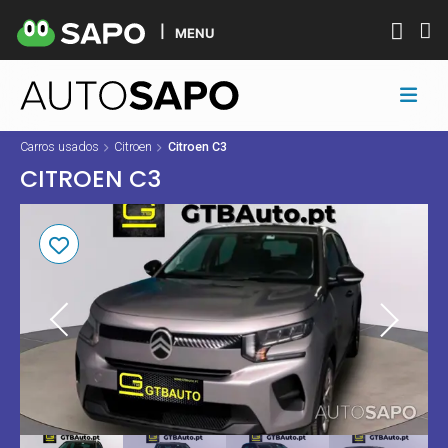
MENU
Carros usados
Citroen
Citroen C3
CITROEN C3