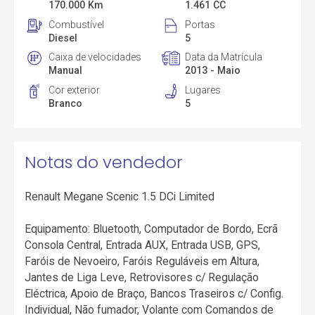
170.000 Km
1.461 CC
Combustível
Portas
Diesel
5
Caixa de velocidades
Data da Matrícula
Manual
2013 - Maio
Cor exterior
Lugares
Branco
5
Notas do vendedor
Renault Megane Scenic 1.5 DCi Limited
Equipamento: Bluetooth, Computador de Bordo, Ecrã
Consola Central, Entrada AUX, Entrada USB, GPS,
Faróis de Nevoeiro, Faróis Reguláveis em Altura,
Jantes de Liga Leve, Retrovisores c/ Regulação
Eléctrica, Apoio de Braço, Bancos Traseiros c/ Config.
Individual, Não fumador, Volante com Comandos de