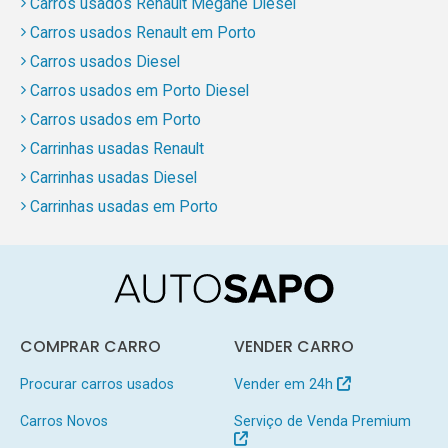
Carros usados Renault Mégane Diesel
Carros usados Renault em Porto
Carros usados Diesel
Carros usados em Porto Diesel
Carros usados em Porto
Carrinhas usadas Renault
Carrinhas usadas Diesel
Carrinhas usadas em Porto
COMPRAR CARRO
VENDER CARRO
Procurar carros usados
Vender em 24h
Carros Novos
Serviço de Venda Premium