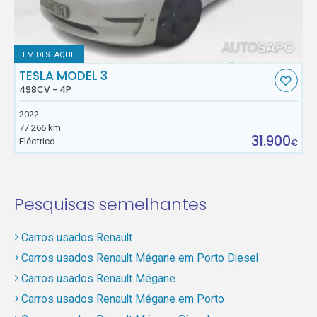
EM DESTAQUE
TESLA MODEL 3
498CV - 4P
2022
77.266 km
31.900
Eléctrico
€
Pesquisas semelhantes
Carros usados Renault
Carros usados Renault Mégane em Porto Diesel
Carros usados Renault Mégane
Carros usados Renault Mégane em Porto