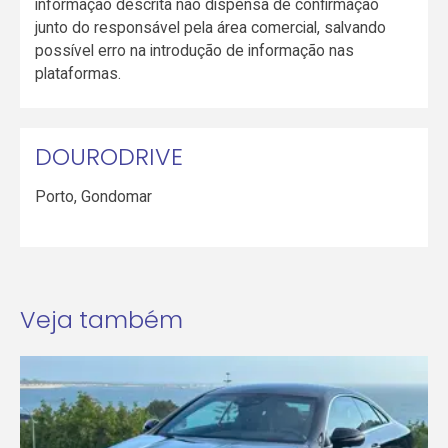
informação descrita não dispensa de confirmação
junto do responsável pela área comercial, salvando
possível erro na introdução de informação nas
plataformas.
DOURODRIVE
Porto
,
Gondomar
Veja também