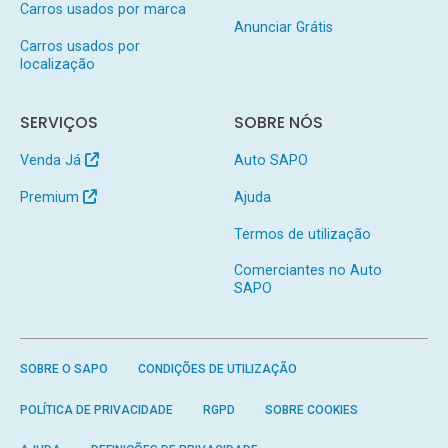
Carros usados por marca
Anunciar Grátis
Carros usados por
localização
SERVIÇOS
SOBRE NÓS
Venda Já
Auto SAPO
Premium
Ajuda
Termos de utilização
Comerciantes no Auto
SAPO
SOBRE O SAPO
CONDIÇÕES DE UTILIZAÇÃO
POLÍTICA DE PRIVACIDADE
RGPD
SOBRE COOKIES