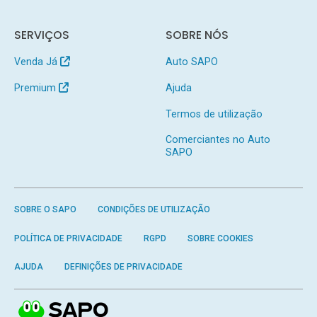
SERVIÇOS
SOBRE NÓS
Venda Já
Auto SAPO
Premium
Ajuda
Termos de utilização
Comerciantes no Auto
SAPO
SOBRE O SAPO
CONDIÇÕES DE UTILIZAÇÃO
POLÍTICA DE PRIVACIDADE
RGPD
SOBRE COOKIES
AJUDA
DEFINIÇÕES DE PRIVACIDADE