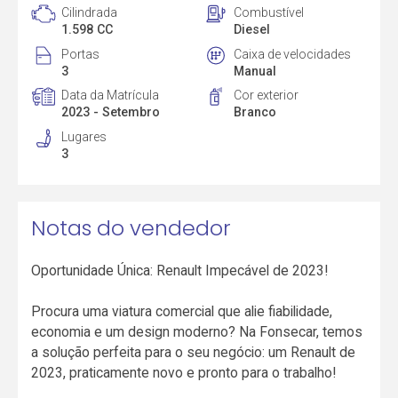
Cilindrada
Combustível
1.598 CC
Diesel
Portas
Caixa de velocidades
3
Manual
Data da Matrícula
Cor exterior
2023 - Setembro
Branco
Lugares
3
Notas do vendedor
Oportunidade Única: Renault Impecável de 2023!
Procura uma viatura comercial que alie fiabilidade,
economia e um design moderno? Na Fonsecar, temos
a solução perfeita para o seu negócio: um Renault de
2023, praticamente novo e pronto para o trabalho!