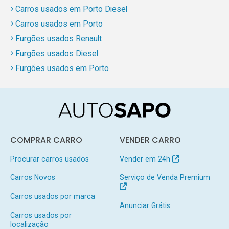
Carros usados em Porto Diesel
Carros usados em Porto
Furgões usados Renault
Furgões usados Diesel
Furgões usados em Porto
COMPRAR CARRO
VENDER CARRO
Procurar carros usados
Vender em 24h
Carros Novos
Serviço de Venda Premium
Carros usados por marca
Anunciar Grátis
Carros usados por
localização