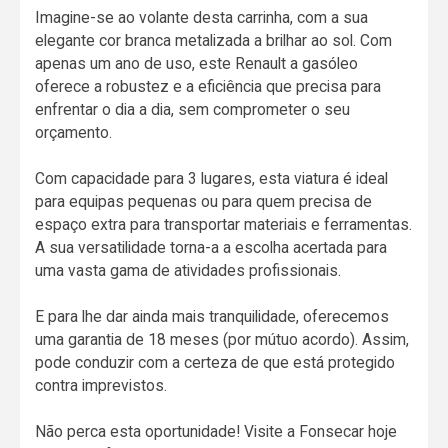
Imagine-se ao volante desta carrinha, com a sua
elegante cor branca metalizada a brilhar ao sol. Com
apenas um ano de uso, este Renault a gasóleo
oferece a robustez e a eficiência que precisa para
enfrentar o dia a dia, sem comprometer o seu
orçamento.
Com capacidade para 3 lugares, esta viatura é ideal
para equipas pequenas ou para quem precisa de
espaço extra para transportar materiais e ferramentas.
A sua versatilidade torna-a a escolha acertada para
uma vasta gama de atividades profissionais.
E para lhe dar ainda mais tranquilidade, oferecemos
uma garantia de 18 meses (por mútuo acordo). Assim,
pode conduzir com a certeza de que está protegido
contra imprevistos.
Não perca esta oportunidade! Visite a Fonsecar hoje