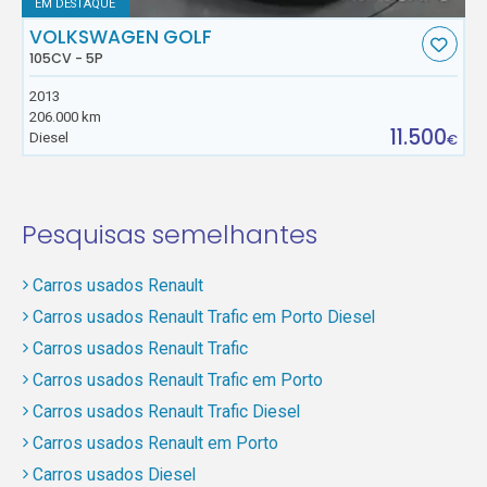
EM DESTAQUE
VOLKSWAGEN GOLF
105CV - 5P
2013
206.000 km
11.500
Diesel
€
Pesquisas semelhantes
Carros usados Renault
Carros usados Renault Trafic em Porto Diesel
Carros usados Renault Trafic
Carros usados Renault Trafic em Porto
Carros usados Renault Trafic Diesel
Carros usados Renault em Porto
Carros usados Diesel