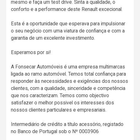
mesmo e faça um test drive. Sinta a qualidade, o
conforto e a performance deste Renault excecional.
Esta é a oportunidade que esperava para impulsionar
o seu negócio com uma viatura de confiança e com a
garantia de um excelente investimento.
Esperamos por si!
A Fonsecar Automóveis é uma empresa multimarcas
ligada ao ramo automóvel. Temos total confiança para
responder às necessidades e exigências dos nossos
clientes, com a qualidade, sinceridade e competência
que nos caracterizam. Temos como objectivo
satisfazer o melhor possivel os interesses dos
nossos clientes particulares e empresariais.
Intermediário de crédito a título acessório, registado
no Banco de Portugal sob o Nº 0003906