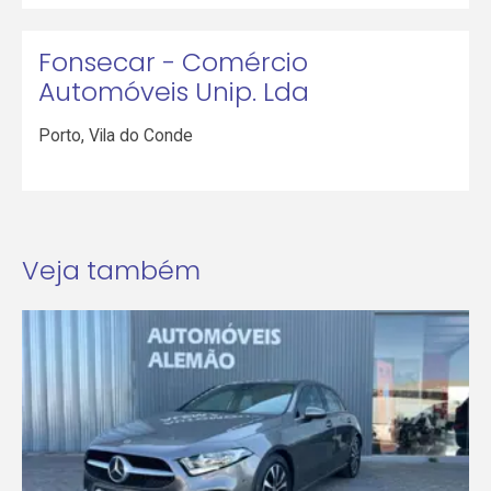
Fonsecar - Comércio
Automóveis Unip. Lda
Porto
,
Vila do Conde
Veja também