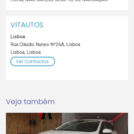
VITAUTOS
Lisboa
Rua Cláudio Nunes Nº26A, Lisboa
Lisboa
,
Lisboa
Ver Contactos
Veja também