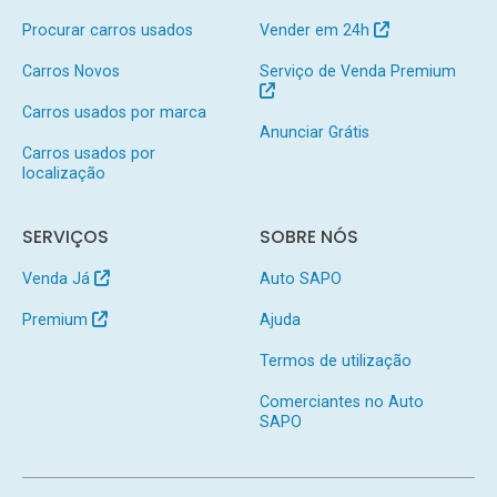
Procurar carros usados
Vender em 24h
Carros Novos
Serviço de Venda Premium
Carros usados por marca
Anunciar Grátis
Carros usados por
localização
SERVIÇOS
SOBRE NÓS
Venda Já
Auto SAPO
Premium
Ajuda
Termos de utilização
Comerciantes no Auto
SAPO