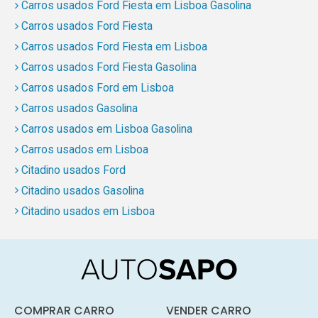
Carros usados Ford Fiesta em Lisboa Gasolina
Carros usados Ford Fiesta
Carros usados Ford Fiesta em Lisboa
Carros usados Ford Fiesta Gasolina
Carros usados Ford em Lisboa
Carros usados Gasolina
Carros usados em Lisboa Gasolina
Carros usados em Lisboa
Citadino usados Ford
Citadino usados Gasolina
Citadino usados em Lisboa
COMPRAR CARRO
VENDER CARRO