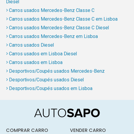
Diesel
Carros usados Mercedes-Benz Classe C
Carros usados Mercedes-Benz Classe C em Lisboa
Carros usados Mercedes-Benz Classe C Diesel
Carros usados Mercedes-Benz em Lisboa
Carros usados Diesel
Carros usados em Lisboa Diesel
Carros usados em Lisboa
Desportivos/Coupés usados Mercedes-Benz
Desportivos/Coupés usados Diesel
Desportivos/Coupés usados em Lisboa
COMPRAR CARRO
VENDER CARRO