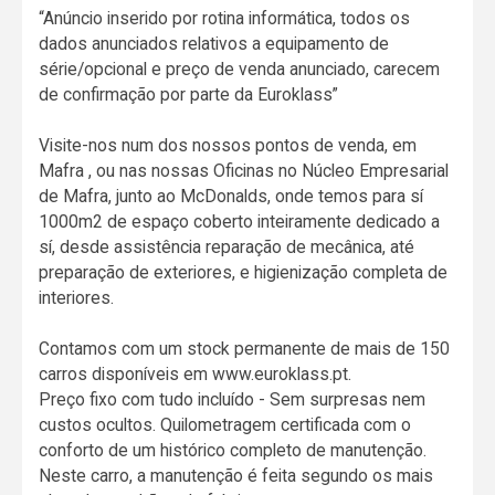
“Anúncio inserido por rotina informática, todos os
dados anunciados relativos a equipamento de
série/opcional e preço de venda anunciado, carecem
de confirmação por parte da Euroklass”
Visite-nos num dos nossos pontos de venda, em
Mafra , ou nas nossas Oficinas no Núcleo Empresarial
de Mafra, junto ao McDonalds, onde temos para sí
1000m2 de espaço coberto inteiramente dedicado a
sí, desde assistência reparação de mecânica, até
preparação de exteriores, e higienização completa de
interiores.
Contamos com um stock permanente de mais de 150
carros disponíveis em www.euroklass.pt.
Preço fixo com tudo incluído - Sem surpresas nem
custos ocultos. Quilometragem certificada com o
conforto de um histórico completo de manutenção.
Neste carro, a manutenção é feita segundo os mais