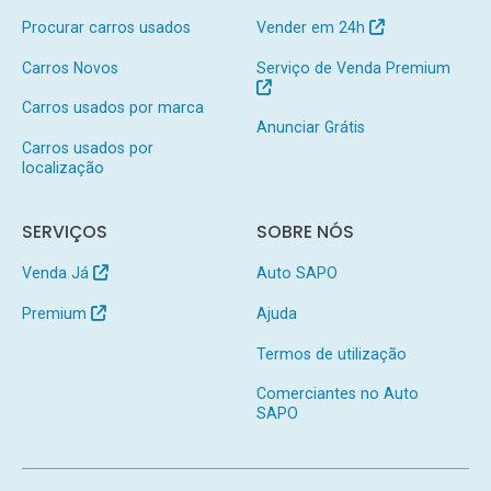
Procurar carros usados
Vender em 24h
Carros Novos
Serviço de Venda Premium
Carros usados por marca
Anunciar Grátis
Carros usados por
localização
SERVIÇOS
SOBRE NÓS
Venda Já
Auto SAPO
Premium
Ajuda
Termos de utilização
Comerciantes no Auto
SAPO