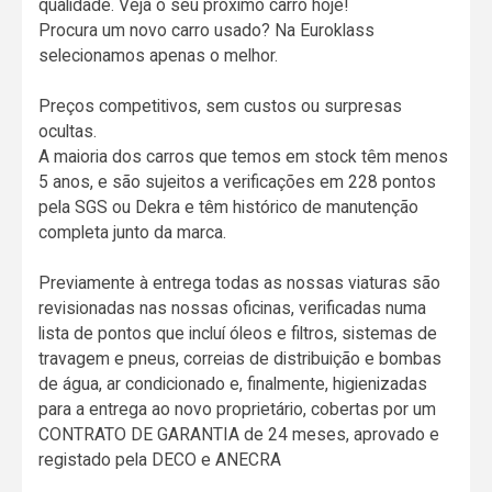
qualidade. Veja o seu próximo carro hoje!
Procura um novo carro usado? Na Euroklass
selecionamos apenas o melhor.
Preços competitivos, sem custos ou surpresas
ocultas.
A maioria dos carros que temos em stock têm menos
5 anos, e são sujeitos a verificações em 228 pontos
pela SGS ou Dekra e têm histórico de manutenção
completa junto da marca.
Previamente à entrega todas as nossas viaturas são
revisionadas nas nossas oficinas, verificadas numa
lista de pontos que incluí óleos e filtros, sistemas de
travagem e pneus, correias de distribuição e bombas
de água, ar condicionado e, finalmente, higienizadas
para a entrega ao novo proprietário, cobertas por um
CONTRATO DE GARANTIA de 24 meses, aprovado e
registado pela DECO e ANECRA