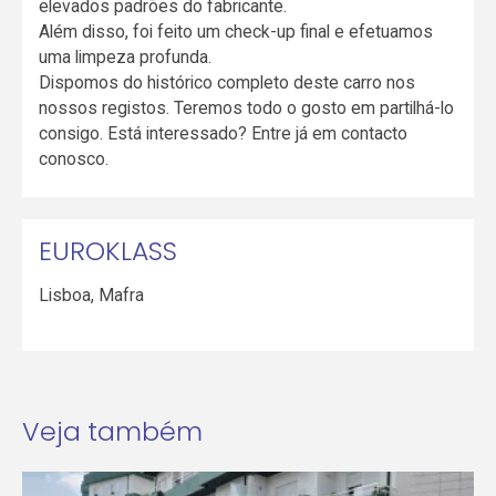
elevados padrões do fabricante.
Além disso, foi feito um check-up final e efetuamos
uma limpeza profunda.
Dispomos do histórico completo deste carro nos
nossos registos. Teremos todo o gosto em partilhá-lo
consigo. Está interessado? Entre já em contacto
conosco.
EUROKLASS
Lisboa
,
Mafra
Veja também