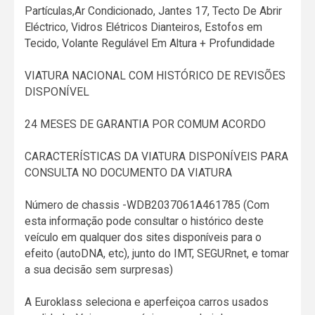
Partículas,Ar Condicionado, Jantes 17, Tecto De Abrir
Eléctrico, Vidros Elétricos Dianteiros, Estofos em
Tecido, Volante Regulável Em Altura + Profundidade
VIATURA NACIONAL COM HISTÓRICO DE REVISÕES
DISPONÍVEL
24 MESES DE GARANTIA POR COMUM ACORDO
CARACTERÍSTICAS DA VIATURA DISPONÍVEIS PARA
CONSULTA NO DOCUMENTO DA VIATURA
Número de chassis -WDB2037061A461785 (Com
esta informação pode consultar o histórico deste
veículo em qualquer dos sites disponíveis para o
efeito (autoDNA, etc), junto do IMT, SEGURnet, e tomar
a sua decisão sem surpresas)
A Euroklass seleciona e aperfeiçoa carros usados