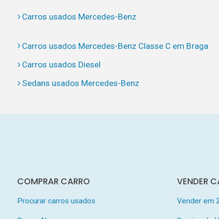
Carros usados Mercedes-Benz
Carros usados Mercedes-Benz Classe C em Braga
Carros usados Diesel
Sedans usados Mercedes-Benz
COMPRAR CARRO
VENDER C
Procurar carros usados
Vender em 