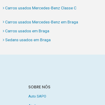
Carros usados Mercedes-Benz Classe C
Carros usados Mercedes-Benz em Braga
Carros usados em Braga
Sedans usados em Braga
SOBRE NÓS
Auto SAPO