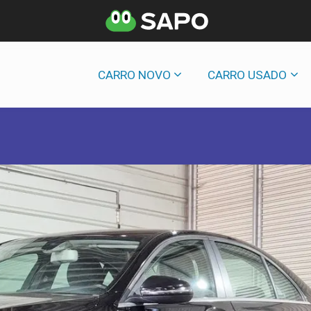
CARRO NOVO
CARRO USADO