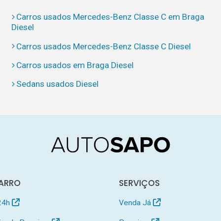
Carros usados Mercedes-Benz Classe C em Braga
Diesel
Carros usados Mercedes-Benz Classe C Diesel
Carros usados em Braga Diesel
Sedans usados Diesel
ARRO
SERVIÇOS
24h
Venda Já