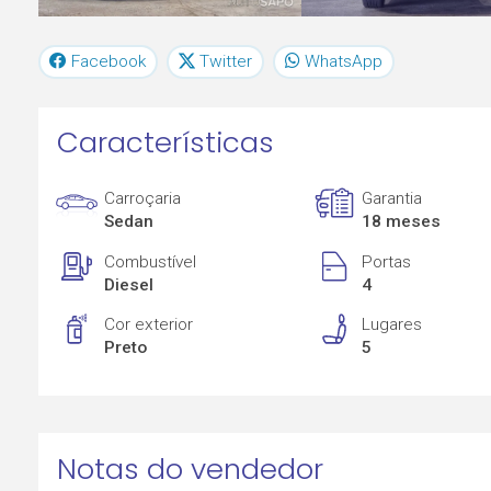
Facebook
Twitter
WhatsApp
Características
Carroçaria
Garantia
Sedan
18 meses
Combustível
Portas
Diesel
4
Cor exterior
Lugares
Preto
5
Notas do vendedor