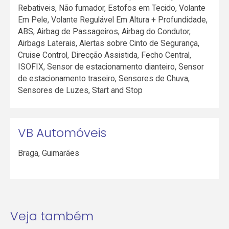
Rebativeis, Não fumador, Estofos em Tecido, Volante
Em Pele, Volante Regulável Em Altura + Profundidade,
ABS, Airbag de Passageiros, Airbag do Condutor,
Airbags Laterais, Alertas sobre Cinto de Segurança,
Cruise Control, Direcção Assistida, Fecho Central,
ISOFIX, Sensor de estacionamento dianteiro, Sensor
de estacionamento traseiro, Sensores de Chuva,
Sensores de Luzes, Start and Stop
VB Automóveis
Braga
,
Guimarães
Veja também