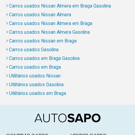
Carros usados Nissan Almera em Braga Gasolina
Carros usados Nissan Almera
Carros usados Nissan Almera em Braga
Carros usados Nissan Almera Gasolina
Carros usados Nissan em Braga
Carros usados Gasolina
Carros usados em Braga Gasolina
Carros usados em Braga
Utilitários usados Nissan
Utilitários usados Gasolina
Utilitários usados em Braga