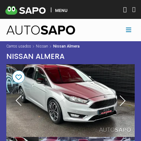
MENU
Carros usados
Nissan
Nissan Almera
NISSAN ALMERA