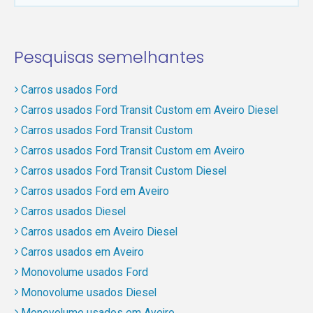
Pesquisas semelhantes
Carros usados Ford
Carros usados Ford Transit Custom em Aveiro Diesel
Carros usados Ford Transit Custom
Carros usados Ford Transit Custom em Aveiro
Carros usados Ford Transit Custom Diesel
Carros usados Ford em Aveiro
Carros usados Diesel
Carros usados em Aveiro Diesel
Carros usados em Aveiro
Monovolume usados Ford
Monovolume usados Diesel
Monovolume usados em Aveiro