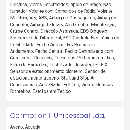
Eléctrica, Vidros Escurecidos, Apoio de Braço, Não
fumador, Volante com Comandos de Rádio, Volante
Multifunções, ABS, Airbag de Passageiros, Airbag do
Condutor, Airbags Laterais, Alerta sobre Manutenção,
Cruise Control, Direcção Assistida, EDS Bloqueio
Electrónico do Diferencial, ESP Controle Electrónico de
Estabilidade, Fecho Autom. das Portas em
Andamento, Fecho Central, Fecho Centralizado com
Comando a Distância, Fecho das Portas Automático,
Filtro de Partículas, Imobilizador, Intarder, ISOFIX,
Sensor de estacionamento dianteiro, Sensor de
estacionamento traseiro, Start and Stop,Ar
Condicionado, Auto-Rádio, Full Led, Vidros Elétricos
Dianteiros, Estofos em Tecido
Carmotion II Unipessoal Lda.
Aveiro
,
Águeda