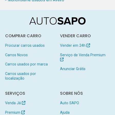
COMPRAR CARRO
VENDER CARRO
Procurar carros usados
Vender em 24h
Carros Novos
Serviço de Venda Premium
Carros usados por marca
Anunciar Grátis
Carros usados por
localização
SERVIÇOS
SOBRE NÓS
Venda Já
Auto SAPO
Premium
Ajuda