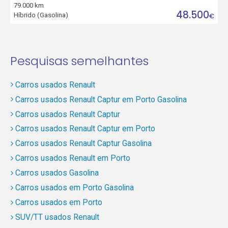
79.000 km
48.500
Híbrido (Gasolina)
€
Pesquisas semelhantes
Carros usados Renault
Carros usados Renault Captur em Porto Gasolina
Carros usados Renault Captur
Carros usados Renault Captur em Porto
Carros usados Renault Captur Gasolina
Carros usados Renault em Porto
Carros usados Gasolina
Carros usados em Porto Gasolina
Carros usados em Porto
SUV/TT usados Renault