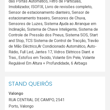
das Portas Automático, Filtro de Partículas,
Imobilizador, ISOFIX, Livro de revisões completo,
Sensor de estacionamento dianteiro, Sensor de
estacionamento traseiro, Sensores de Chuva,
Sensores de Luzes, Sistema Ajuda ao Arranque em
Inclinação, Sistema de Chave Inteligente, Sistema de
Controle de Pressão dos Pneus, Sistema SOS, Start
and Stop, TCS Sistema de Control de Tracção, Travão
de Mão Eléctrico,Ar Condicionado Automático, Auto-
Rádio, Full Led, Jantes 17, Vidros Elétricos Diant. e
Tras., Estofos em Tecido, Volante Em Pele, Volante
Regulável Em Altura + Profundidade, 6 Airbags
STAND QUEIRÓS
Valongo
RUA CENTRAL DE CAMPO, 2541
Porto
,
Valongo