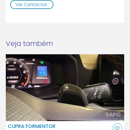
Ver Contactos
Veja também
CUPRA FORMENTOR