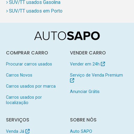
SUV/TT usados Gasolina
SUV/TT usados em Porto
COMPRAR CARRO
VENDER CARRO
Procurar carros usados
Vender em 24h
Carros Novos
Serviço de Venda Premium
Carros usados por marca
Anunciar Grátis
Carros usados por
localização
SERVIÇOS
SOBRE NÓS
Venda Já
Auto SAPO