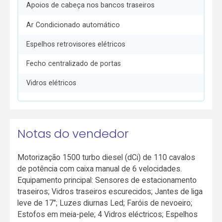
Apoios de cabeça nos bancos traseiros
Ar Condicionado automático
Espelhos retrovisores elétricos
Fecho centralizado de portas
Vidros elétricos
Notas do vendedor
Motorização 1500 turbo diesel (dCi) de 110 cavalos
de potência com caixa manual de 6 velocidades.
Equipamento principal: Sensores de estacionamento
traseiros; Vidros traseiros escurecidos; Jantes de liga
leve de 17"; Luzes diurnas Led; Faróis de nevoeiro;
Estofos em meia-pele; 4 Vidros eléctricos; Espelhos