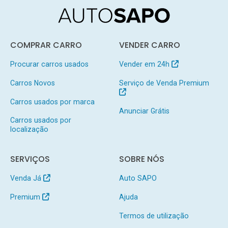
COMPRAR CARRO
VENDER CARRO
Procurar carros usados
Vender em 24h
Carros Novos
Serviço de Venda Premium
Carros usados por marca
Anunciar Grátis
Carros usados por
localização
SERVIÇOS
SOBRE NÓS
Venda Já
Auto SAPO
Premium
Ajuda
Termos de utilização