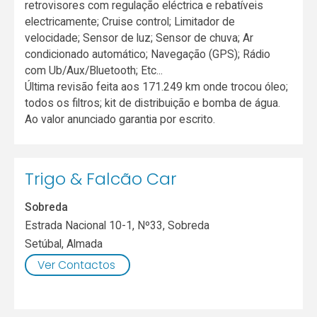
retrovisores com regulação eléctrica e rebatíveis
electricamente; Cruise control; Limitador de
velocidade; Sensor de luz; Sensor de chuva; Ar
condicionado automático; Navegação (GPS); Rádio
com Ub/Aux/Bluetooth; Etc...
Última revisão feita aos 171.249 km onde trocou óleo;
todos os filtros; kit de distribuição e bomba de água.
Ao valor anunciado garantia por escrito.
Trigo & Falcão Car
Sobreda
Estrada Nacional 10-1, Nº33, Sobreda
Setúbal
,
Almada
Ver Contactos