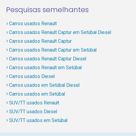
Pesquisas semelhantes
Carros usados Renault
Carros usados Renault Captur em Setúbal Diesel
Carros usados Renault Captur
Carros usados Renault Captur em Setúbal
Carros usados Renault Captur Diesel
Carros usados Renault em Setúbal
Carros usados Diesel
Carros usados em Setúbal Diesel
Carros usados em Setúbal
SUV/TT usados Renault
SUV/TT usados Diesel
SUV/TT usados em Setúbal