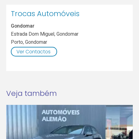
Trocas Automóveis
Gondomar
Estrada Dom Miguel, Gondomar
Porto
,
Gondomar
Ver Contactos
Veja também