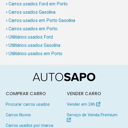
Carros usados Ford em Porto
Carros usados Gasolina
Carros usados em Porto Gasolina
Carros usados em Porto
Utilitários usados Ford
Utilitários usados Gasolina
Utilitários usados em Porto
COMPRAR CARRO
VENDER CARRO
Procurar carros usados
Vender em 24h
Carros Novos
Serviço de Venda Premium
Carros usados por marca