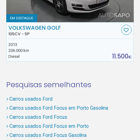
EM DESTAQUE
VOLKSWAGEN GOLF
105CV - 5P
2013
206.000 km
11.500
Diesel
€
Pesquisas semelhantes
Carros usados Ford
Carros usados Ford Focus em Porto Gasolina
Carros usados Ford Focus
Carros usados Ford Focus em Porto
Carros usados Ford Focus Gasolina