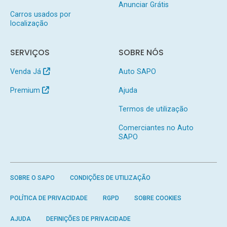
Anunciar Grátis
Carros usados por
localização
SERVIÇOS
SOBRE NÓS
Venda Já
Auto SAPO
Premium
Ajuda
Termos de utilização
Comerciantes no Auto
SAPO
SOBRE O SAPO
CONDIÇÕES DE UTILIZAÇÃO
POLÍTICA DE PRIVACIDADE
RGPD
SOBRE COOKIES
AJUDA
DEFINIÇÕES DE PRIVACIDADE