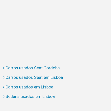
Carros usados Seat Cordoba
Carros usados Seat em Lisboa
Carros usados em Lisboa
Sedans usados em Lisboa