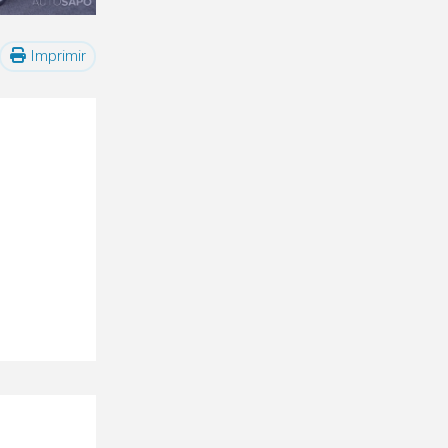
Imprimir