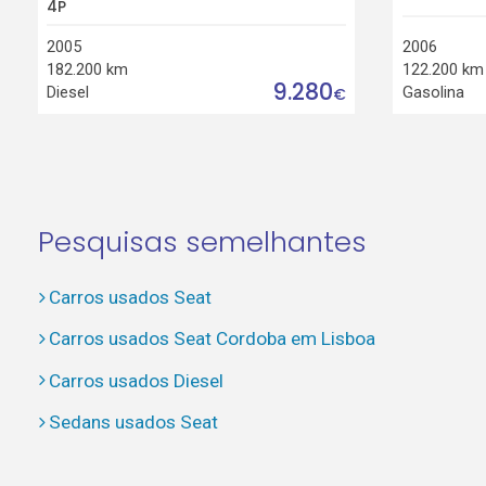
4P
2005
2006
182.200 km
122.200 km
9.280
Diesel
Gasolina
€
Pesquisas semelhantes
Carros usados Seat
Carros usados Seat Cordoba em Lisboa
Carros usados Diesel
Sedans usados Seat