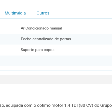
Multimédia
Outros
Ar Condicionado manual
Fecho centralizado de portas
Suporte para copos
ção, equipada com o óptimo motor 1.4 TDI (80 CV) do Grupo