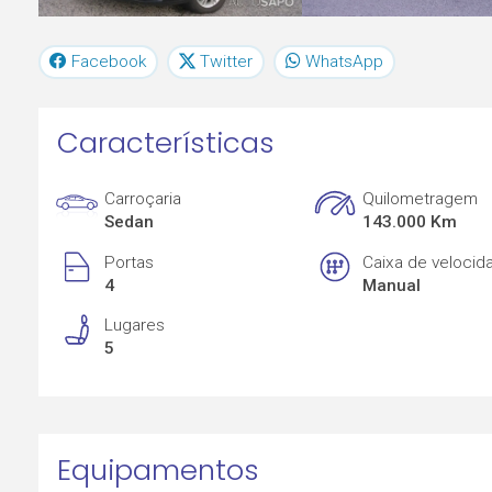
Facebook
Twitter
WhatsApp
Características
Carroçaria
Quilometragem
Sedan
143.000 Km
Portas
Caixa de velocid
4
Manual
Lugares
5
Equipamentos