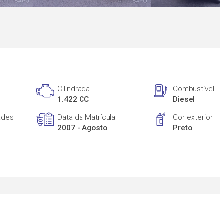
Cilindrada
Combustível
1.422 CC
Diesel
ades
Data da Matrícula
Cor exterior
2007 - Agosto
Preto