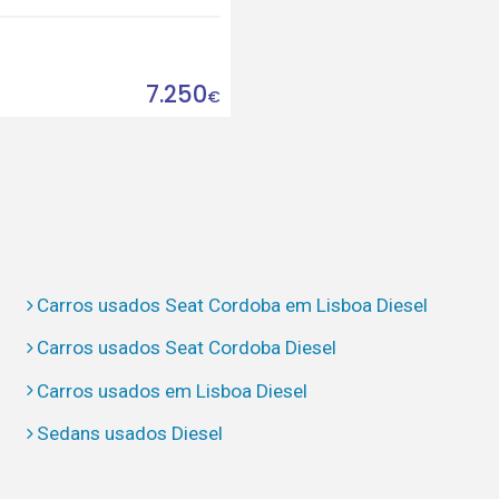
7.250
€
Carros usados Seat Cordoba em Lisboa Diesel
Carros usados Seat Cordoba Diesel
Carros usados em Lisboa Diesel
Sedans usados Diesel