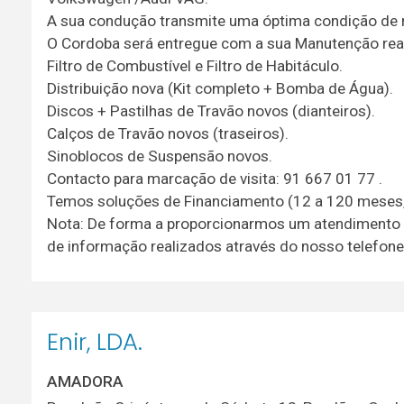
A sua condução transmite uma óptima condição de 
O Cordoba será entregue com a sua Manutenção realiz
Filtro de Combustível e Filtro de Habitáculo.
Distribuição nova (Kit completo + Bomba de Água).
Discos + Pastilhas de Travão novos (dianteiros).
Calços de Travão novos (traseiros).
Sinoblocos de Suspensão novos.
Contacto para marcação de visita: 91 667 01 77 .
Temos soluções de Financiamento (12 a 120 meses, 
Nota: De forma a proporcionarmos um atendimento 
de informação realizados através do nosso telefone
Enir, LDA.
AMADORA