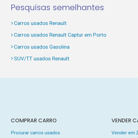
Pesquisas semelhantes
Carros usados Renault
Carros usados Renault Captur em Porto
Carros usados Gasolina
SUV/TT usados Renault
COMPRAR CARRO
VENDER C
Procurar carros usados
Vender em 