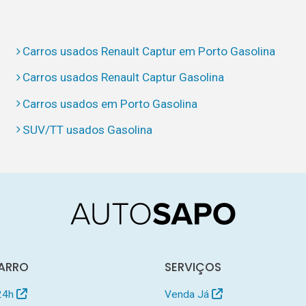
Carros usados Renault Captur em Porto Gasolina
Carros usados Renault Captur Gasolina
Carros usados em Porto Gasolina
SUV/TT usados Gasolina
ARRO
SERVIÇOS
24h
Venda Já