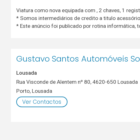
Viatura como nova equipada com , 2 chaves, 1 registo
* Somos intermediários de credito a titulo acessór
* Este anúncio foi publicado por rotina informática
Gustavo Santos Automóveis So
Lousada
Rua Visconde de Alentem nº 80, 4620-650 Lousada
Porto
,
Lousada
Ver Contactos