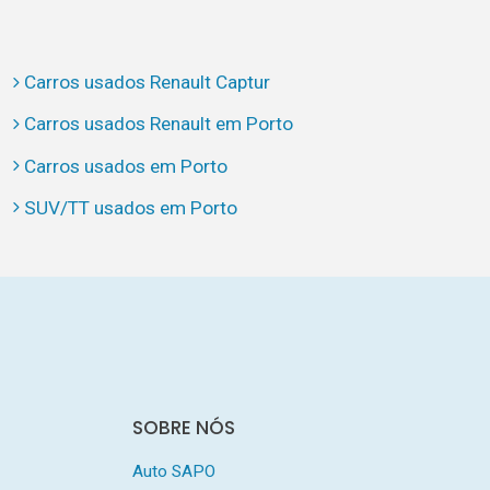
Carros usados Renault Captur
Carros usados Renault em Porto
Carros usados em Porto
SUV/TT usados em Porto
SOBRE NÓS
Auto SAPO