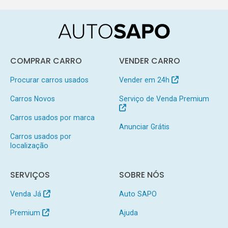
COMPRAR CARRO
VENDER CARRO
Procurar carros usados
Vender em 24h
Carros Novos
Serviço de Venda Premium
Carros usados por marca
Anunciar Grátis
Carros usados por
localização
SERVIÇOS
SOBRE NÓS
Venda Já
Auto SAPO
Premium
Ajuda