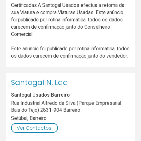
Certificadas.A Santogal Usados efectua a retoma da
sua Viatura e compra Viaturas Usadas. Este anúncio
foi publicado por rotina informática, todos os dados
carecem de confirmação junto do Conselheiro
Comercial.
Este anúncio foi publicado por rotina informática, todos
os dados carecem de confirmação junto do vendedor.
Santogal N, Lda
Santogal Usados Barreiro
Rua Industrial Alfredo da Silva (Parque Empresarial
Baia do Tejo) 2831-904 Barreiro
Setúbal
,
Barreiro
Ver Contactos