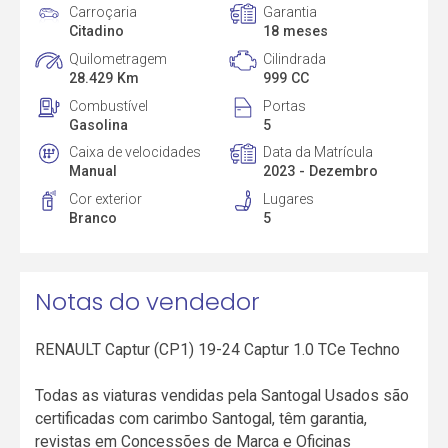
Carroçaria
Garantia
Citadino
18 meses
Quilometragem
Cilindrada
28.429 Km
999 CC
Combustível
Portas
Gasolina
5
Caixa de velocidades
Data da Matrícula
Manual
2023 - Dezembro
Cor exterior
Lugares
Branco
5
Notas do vendedor
RENAULT Captur (CP1) 19-24 Captur 1.0 TCe Techno
Todas as viaturas vendidas pela Santogal Usados são
certificadas com carimbo Santogal, têm garantia,
revistas em Concessões de Marca e Oficinas