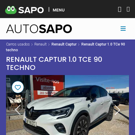
MENU
Carros usados
Renault
Renault Captur
Renault Captur 1.0 TCe 90
techno
RENAULT CAPTUR 1.0 TCE 90
TECHNO