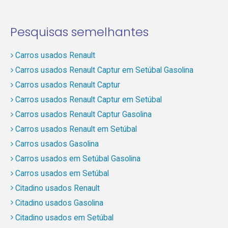
Pesquisas semelhantes
Carros usados Renault
Carros usados Renault Captur em Setúbal Gasolina
Carros usados Renault Captur
Carros usados Renault Captur em Setúbal
Carros usados Renault Captur Gasolina
Carros usados Renault em Setúbal
Carros usados Gasolina
Carros usados em Setúbal Gasolina
Carros usados em Setúbal
Citadino usados Renault
Citadino usados Gasolina
Citadino usados em Setúbal