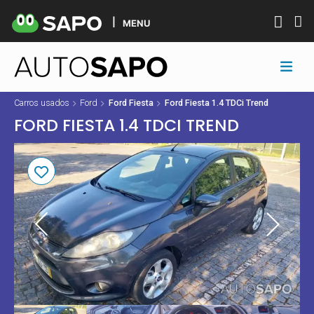
MENU
Carros usados
Ford
Ford Fiesta
Ford Fiesta 1.4 TDCi Trend
FORD FIESTA 1.4 TDCI TREND