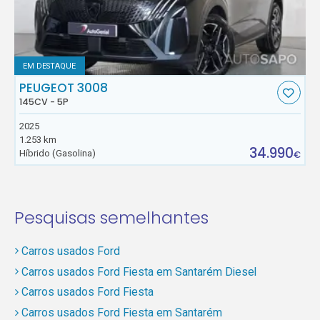
EM DESTAQUE
PEUGEOT 3008
145CV - 5P
2025
1.253 km
34.990
Híbrido (Gasolina)
€
Pesquisas semelhantes
Carros usados Ford
Carros usados Ford Fiesta em Santarém Diesel
Carros usados Ford Fiesta
Carros usados Ford Fiesta em Santarém