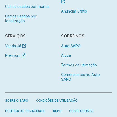
Carros usados por marca
Anunciar Grátis
Carros usados por
localização
SERVIÇOS
SOBRE NÓS
Venda Já
Auto SAPO
Premium
Ajuda
Termos de utilização
Comerciantes no Auto
SAPO
SOBRE O SAPO
CONDIÇÕES DE UTILIZAÇÃO
POLÍTICA DE PRIVACIDADE
RGPD
SOBRE COOKIES