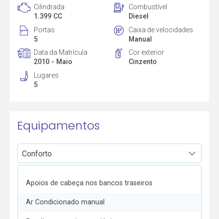
Cilindrada
Combustível
1.399 CC
Diesel
Portas
Caixa de velocidades
5
Manual
Data da Matrícula
Cor exterior
2010 - Maio
Cinzento
Lugares
5
Equipamentos
Apoios de cabeça nos bancos traseiros
Ar Condicionado manual