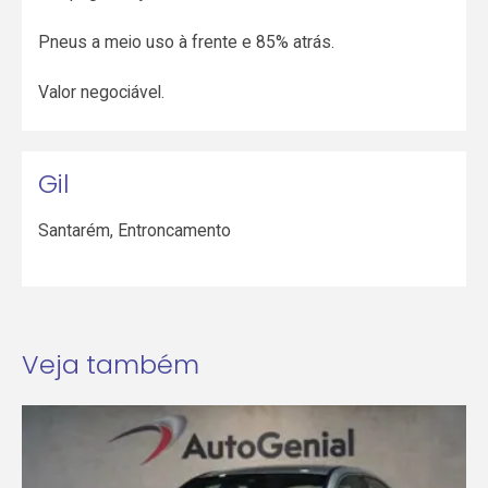
Pneus a meio uso à frente e 85% atrás.
Valor negociável.
Gil
Santarém
,
Entroncamento
Veja também