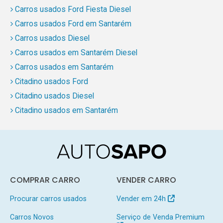
Carros usados Ford Fiesta Diesel
Carros usados Ford em Santarém
Carros usados Diesel
Carros usados em Santarém Diesel
Carros usados em Santarém
Citadino usados Ford
Citadino usados Diesel
Citadino usados em Santarém
COMPRAR CARRO
VENDER CARRO
Procurar carros usados
Vender em 24h
Carros Novos
Serviço de Venda Premium