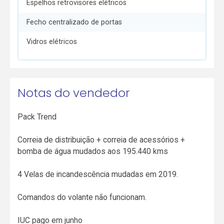
Espelhos retrovisores elétricos
Fecho centralizado de portas
Vidros elétricos
Notas do vendedor
Pack Trend
Correia de distribuição + correia de acessórios +
bomba de água mudados aos 195.440 kms
4 Velas de incandescência mudadas em 2019.
Comandos do volante não funcionam.
IUC pago em junho