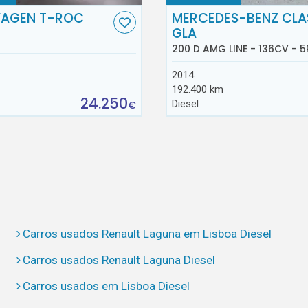
AGEN T-ROC
MERCEDES-BENZ CLA
GLA
200 D AMG LINE - 136CV - 5
2014
192.400 km
24.250
Diesel
€
Carros usados Renault Laguna em Lisboa Diesel
Carros usados Renault Laguna Diesel
Carros usados em Lisboa Diesel