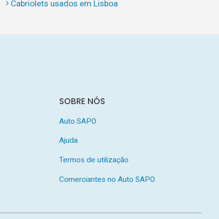
Cabriolets usados em Lisboa
SOBRE NÓS
Auto SAPO
Ajuda
Termos de utilização
Comerciantes no Auto SAPO