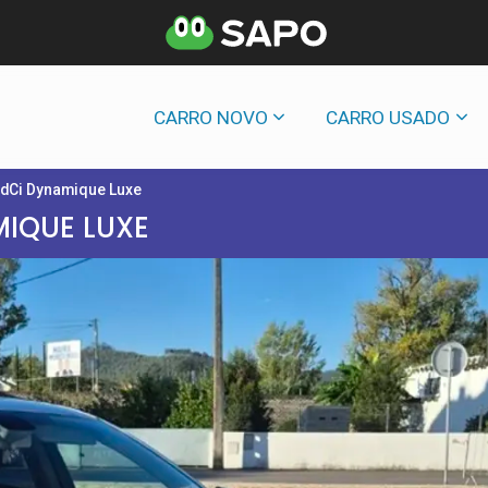
CARRO NOVO
CARRO USADO
 dCi Dynamique Luxe
MIQUE LUXE