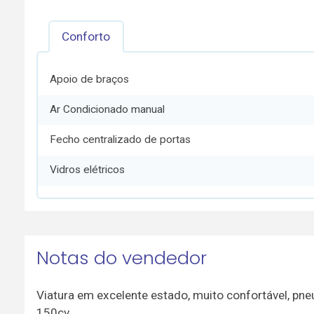
Conforto
Apoio de braços
Ar Condicionado manual
Fecho centralizado de portas
Vidros elétricos
Notas do vendedor
Viatura em excelente estado, muito confortável, pn
150cv.