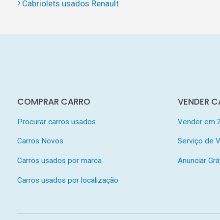
Cabriolets usados Renault
COMPRAR CARRO
VENDER C
Procurar carros usados
Vender em 
Carros Novos
Serviço de
Carros usados por marca
Anunciar Grá
Carros usados por localização