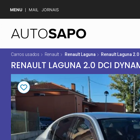
MENU
MAIL
JORNAIS
Carros usados
Renault
Renault Laguna
Renault Laguna 2.0
RENAULT LAGUNA 2.0 DCI DYNA