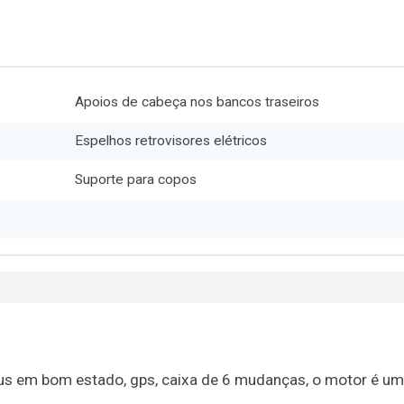
Apoios de cabeça nos bancos traseiros
Espelhos retrovisores elétricos
Suporte para copos
eus em bom estado, gps, caixa de 6 mudanças, o motor é um