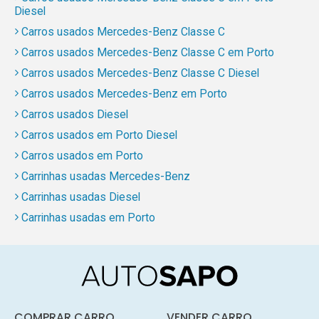
Diesel
Carros usados Mercedes-Benz Classe C
Carros usados Mercedes-Benz Classe C em Porto
Carros usados Mercedes-Benz Classe C Diesel
Carros usados Mercedes-Benz em Porto
Carros usados Diesel
Carros usados em Porto Diesel
Carros usados em Porto
Carrinhas usadas Mercedes-Benz
Carrinhas usadas Diesel
Carrinhas usadas em Porto
COMPRAR CARRO
VENDER CARRO