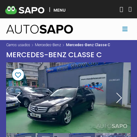
MENU
Carros usados
Mercedes-Benz
Mercedes-Benz Classe C
MERCEDES-BENZ CLASSE C