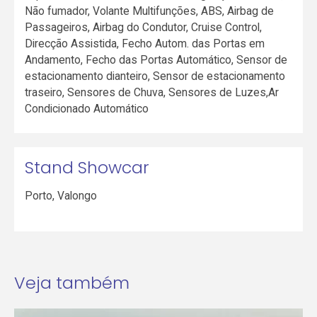
Não fumador, Volante Multifunções, ABS, Airbag de
Passageiros, Airbag do Condutor, Cruise Control,
Direcção Assistida, Fecho Autom. das Portas em
Andamento, Fecho das Portas Automático, Sensor de
estacionamento dianteiro, Sensor de estacionamento
traseiro, Sensores de Chuva, Sensores de Luzes,Ar
Condicionado Automático
Stand Showcar
Porto
,
Valongo
Veja também