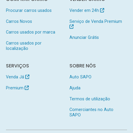
Procurar carros usados
Vender em 24h
Carros Novos
Serviço de Venda Premium
Carros usados por marca
Anunciar Grátis
Carros usados por
localização
SERVIÇOS
SOBRE NÓS
Venda Já
Auto SAPO
Premium
Ajuda
Termos de utilização
Comerciantes no Auto
SAPO