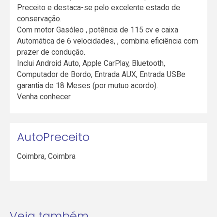
Preceito e destaca-se pelo excelente estado de
conservação.
Com motor Gasóleo , potência de 115 cv e caixa
Automática de 6 velocidades, , combina eficiência com
prazer de condução.
Inclui Android Auto, Apple CarPlay, Bluetooth,
Computador de Bordo, Entrada AUX, Entrada USBe
garantia de 18 Meses (por mutuo acordo).
Venha conhecer.
AutoPreceito
Coimbra
,
Coimbra
Veja também