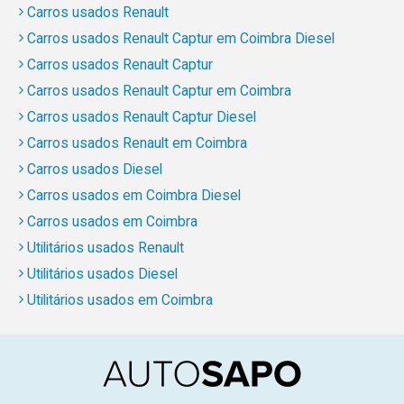
Carros usados Renault
Carros usados Renault Captur em Coimbra Diesel
Carros usados Renault Captur
Carros usados Renault Captur em Coimbra
Carros usados Renault Captur Diesel
Carros usados Renault em Coimbra
Carros usados Diesel
Carros usados em Coimbra Diesel
Carros usados em Coimbra
Utilitários usados Renault
Utilitários usados Diesel
Utilitários usados em Coimbra