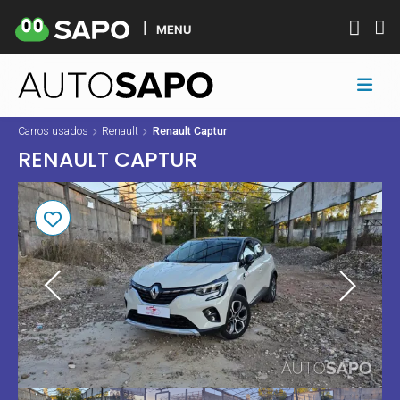
MENU
Carros usados
Renault
Renault Captur
RENAULT CAPTUR