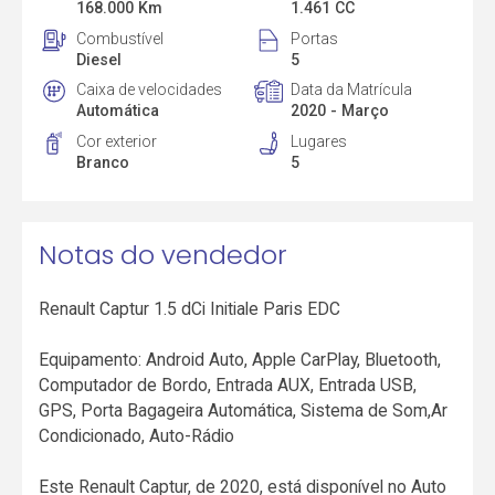
168.000 Km
1.461 CC
Combustível
Portas
Diesel
5
Caixa de velocidades
Data da Matrícula
Automática
2020 - Março
Cor exterior
Lugares
Branco
5
Notas do vendedor
Renault Captur 1.5 dCi Initiale Paris EDC
Equipamento: Android Auto, Apple CarPlay, Bluetooth,
Computador de Bordo, Entrada AUX, Entrada USB,
GPS, Porta Bagageira Automática, Sistema de Som,Ar
Condicionado, Auto-Rádio
Este Renault Captur, de 2020, está disponível no Auto