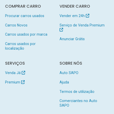
COMPRAR CARRO
VENDER CARRO
Procurar carros usados
Vender em 24h
Carros Novos
Serviço de Venda Premium
Carros usados por marca
Anunciar Grátis
Carros usados por
localização
SERVIÇOS
SOBRE NÓS
Venda Já
Auto SAPO
Premium
Ajuda
Termos de utilização
Comerciantes no Auto
SAPO