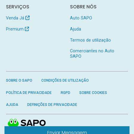
SERVIÇOS
SOBRE NÓS
Venda Já
Auto SAPO
Premium
Ajuda
Termos de utilização
Comerciantes no Auto
SAPO
SOBRE O SAPO
CONDIÇÕES DE UTILIZAÇÃO
POLÍTICA DE PRIVACIDADE
RGPD
SOBRE COOKIES
AJUDA
DEFINIÇÕES DE PRIVACIDADE
Enviar Mensagem