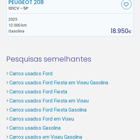
PEUGEOT 208
101CV - 5P
2025
12.000 km
18.950
Gasolina
€
Pesquisas semelhantes
Carros usados Ford
Carros usados Ford Fiesta em Viseu Gasolina
Carros usados Ford Fiesta
Carros usados Ford Fiesta em Viseu
Carros usados Ford Fiesta Gasolina
Carros usados Ford em Viseu
Carros usados Gasolina
Carros usados em Viseu Gasolina