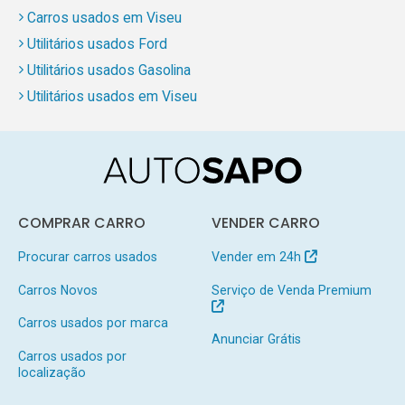
Carros usados em Viseu
Utilitários usados Ford
Utilitários usados Gasolina
Utilitários usados em Viseu
COMPRAR CARRO
VENDER CARRO
Procurar carros usados
Vender em 24h
Carros Novos
Serviço de Venda Premium
Carros usados por marca
Anunciar Grátis
Carros usados por
localização