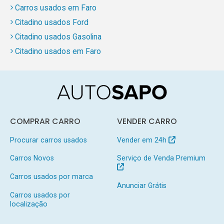
Carros usados em Faro
Citadino usados Ford
Citadino usados Gasolina
Citadino usados em Faro
COMPRAR CARRO
VENDER CARRO
Procurar carros usados
Vender em 24h
Carros Novos
Serviço de Venda Premium
Carros usados por marca
Anunciar Grátis
Carros usados por
localização