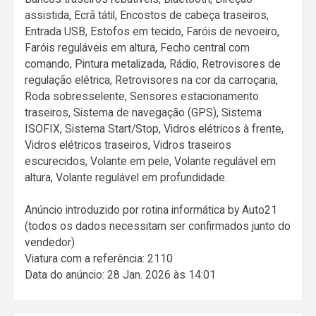
assistida, Ecrã tátil, Encostos de cabeça traseiros,
Entrada USB, Estofos em tecido, Faróis de nevoeiro,
Faróis reguláveis em altura, Fecho central com
comando, Pintura metalizada, Rádio, Retrovisores de
regulação elétrica, Retrovisores na cor da carroçaria,
Roda sobresselente, Sensores estacionamento
traseiros, Sistema de navegação (GPS), Sistema
ISOFIX, Sistema Start/Stop, Vidros elétricos à frente,
Vidros elétricos traseiros, Vidros traseiros
escurecidos, Volante em pele, Volante regulável em
altura, Volante regulável em profundidade.
Anúncio introduzido por rotina informática by Auto21
(todos os dados necessitam ser confirmados junto do
vendedor)
Viatura com a referência: 2110
Data do anúncio: 28 Jan. 2026 às 14:01