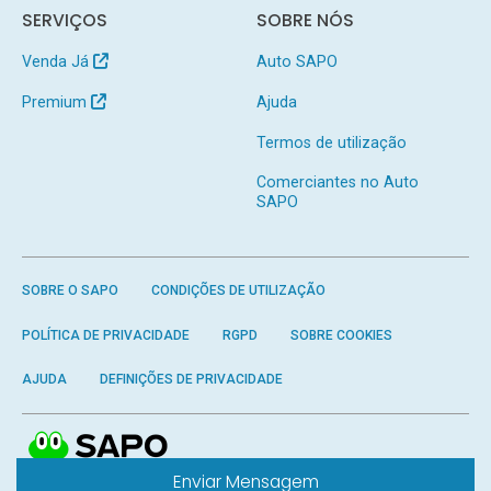
SERVIÇOS
SOBRE NÓS
Venda Já
Auto SAPO
Premium
Ajuda
Termos de utilização
Comerciantes no Auto
SAPO
SOBRE O SAPO
CONDIÇÕES DE UTILIZAÇÃO
POLÍTICA DE PRIVACIDADE
RGPD
SOBRE COOKIES
AJUDA
DEFINIÇÕES DE PRIVACIDADE
Enviar Mensagem