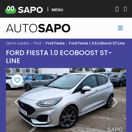
MENU
Carros usados
Ford
Ford Fiesta
Ford Fiesta 1.0 EcoBoost ST-Line
FORD FIESTA 1.0 ECOBOOST ST-
LINE