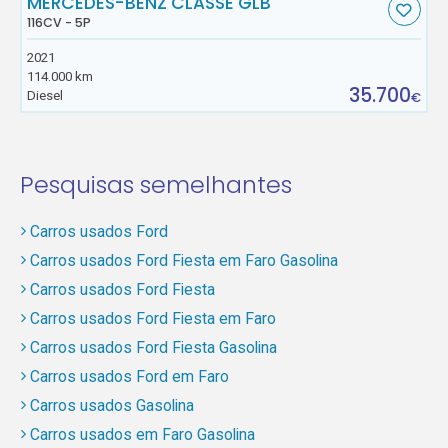
MERCEDES-BENZ CLASSE GLB
116CV - 5P
2021
114.000 km
35.700
Diesel
€
Pesquisas semelhantes
Carros usados Ford
Carros usados Ford Fiesta em Faro Gasolina
Carros usados Ford Fiesta
Carros usados Ford Fiesta em Faro
Carros usados Ford Fiesta Gasolina
Carros usados Ford em Faro
Carros usados Gasolina
Carros usados em Faro Gasolina