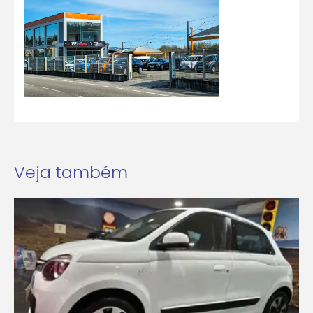
Veja também