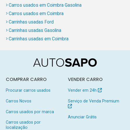
Carros usados em Coimbra Gasolina
Carros usados em Coimbra
Carrinhas usadas Ford
Carrinhas usadas Gasolina
Carrinhas usadas em Coimbra
COMPRAR CARRO
VENDER CARRO
Procurar carros usados
Vender em 24h
Carros Novos
Serviço de Venda Premium
Carros usados por marca
Anunciar Grátis
Carros usados por
localização