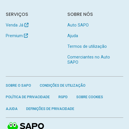
SERVIÇOS
SOBRE NÓS
Venda Já
Auto SAPO
Premium
Ajuda
Termos de utilização
Comerciantes no Auto
SAPO
SOBRE O SAPO
CONDIÇÕES DE UTILIZAÇÃO
POLÍTICA DE PRIVACIDADE
RGPD
SOBRE COOKIES
AJUDA
DEFINIÇÕES DE PRIVACIDADE