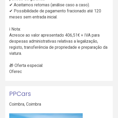
✔ Aceitamos retomas (análise caso a caso).
✔ Possibilidade de pagamento fracionado até 120
meses sem entrada inicial.
ℹ Nota:
Acresce ao valor apresentado 406,51€ + IVA para
despesas administrativas relativas a legalização,
registo, transferência de propriedade e preparação da
viatura.
🎁 Oferta especial:
Oferec
PPCars
Coimbra
,
Coimbra