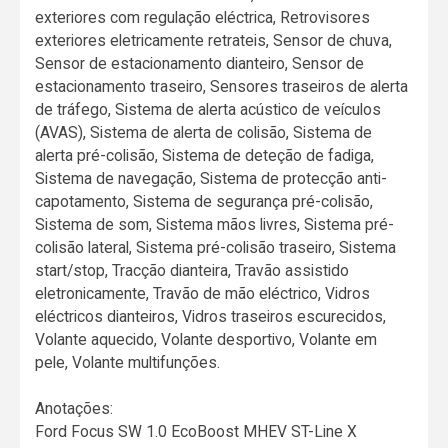
exteriores com regulação eléctrica, Retrovisores
exteriores eletricamente retrateis, Sensor de chuva,
Sensor de estacionamento dianteiro, Sensor de
estacionamento traseiro, Sensores traseiros de alerta
de tráfego, Sistema de alerta acústico de veículos
(AVAS), Sistema de alerta de colisão, Sistema de
alerta pré-colisão, Sistema de deteção de fadiga,
Sistema de navegação, Sistema de protecção anti-
capotamento, Sistema de segurança pré-colisão,
Sistema de som, Sistema mãos livres, Sistema pré-
colisão lateral, Sistema pré-colisão traseiro, Sistema
start/stop, Tracção dianteira, Travão assistido
eletronicamente, Travão de mão eléctrico, Vidros
eléctricos dianteiros, Vidros traseiros escurecidos,
Volante aquecido, Volante desportivo, Volante em
pele, Volante multifunções.
Anotações:
Ford Focus SW 1.0 EcoBoost MHEV ST-Line X