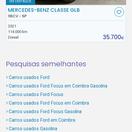
EM DESTAQUE
MERCEDES-BENZ CLASSE GLB
116CV - 5P
2021
114.000 km
35.700
Diesel
€
Pesquisas semelhantes
Carros usados Ford
Carros usados Ford Focus em Coimbra Gasolina
Carros usados Ford Focus
Carros usados Ford Focus em Coimbra
Carros usados Ford Focus Gasolina
Carros usados Ford em Coimbra
Carros usados Gasolina