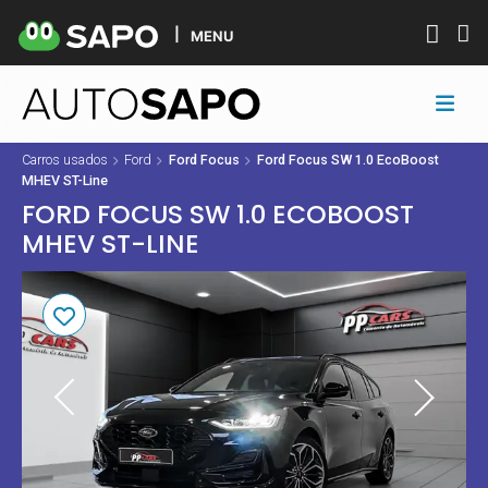
MENU
Carros usados
Ford
Ford Focus
Ford Focus SW 1.0 EcoBoost
MHEV ST-Line
FORD FOCUS SW 1.0 ECOBOOST
MHEV ST-LINE