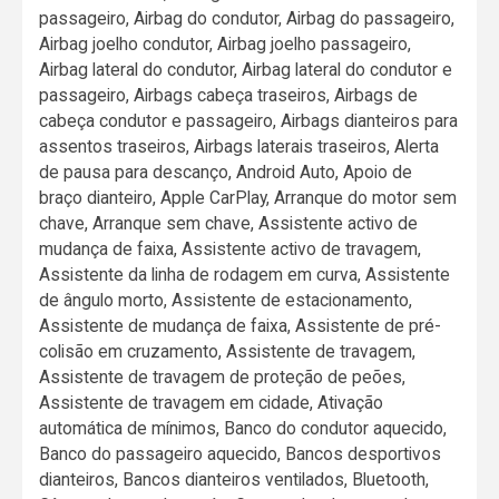
passageiro, Airbag do condutor, Airbag do passageiro,
Airbag joelho condutor, Airbag joelho passageiro,
Airbag lateral do condutor, Airbag lateral do condutor e
passageiro, Airbags cabeça traseiros, Airbags de
cabeça condutor e passageiro, Airbags dianteiros para
assentos traseiros, Airbags laterais traseiros, Alerta
de pausa para descanço, Android Auto, Apoio de
braço dianteiro, Apple CarPlay, Arranque do motor sem
chave, Arranque sem chave, Assistente activo de
mudança de faixa, Assistente activo de travagem,
Assistente da linha de rodagem em curva, Assistente
de ângulo morto, Assistente de estacionamento,
Assistente de mudança de faixa, Assistente de pré-
colisão em cruzamento, Assistente de travagem,
Assistente de travagem de proteção de peões,
Assistente de travagem em cidade, Ativação
automática de mínimos, Banco do condutor aquecido,
Banco do passageiro aquecido, Bancos desportivos
dianteiros, Bancos dianteiros ventilados, Bluetooth,