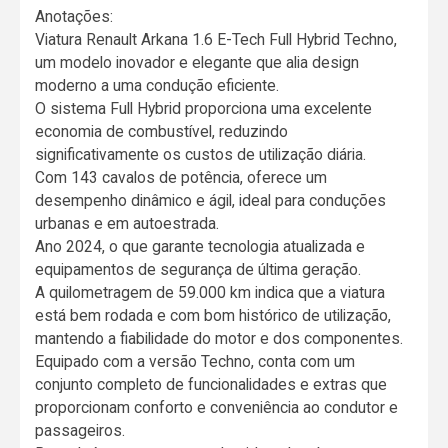
Anotações:
Viatura Renault Arkana 1.6 E-Tech Full Hybrid Techno,
um modelo inovador e elegante que alia design
moderno a uma condução eficiente.
O sistema Full Hybrid proporciona uma excelente
economia de combustível, reduzindo
significativamente os custos de utilização diária.
Com 143 cavalos de potência, oferece um
desempenho dinâmico e ágil, ideal para conduções
urbanas e em autoestrada.
Ano 2024, o que garante tecnologia atualizada e
equipamentos de segurança de última geração.
A quilometragem de 59.000 km indica que a viatura
está bem rodada e com bom histórico de utilização,
mantendo a fiabilidade do motor e dos componentes.
Equipado com a versão Techno, conta com um
conjunto completo de funcionalidades e extras que
proporcionam conforto e conveniência ao condutor e
passageiros.