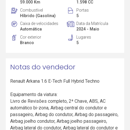
59.000 Km
1.598 CC
Combustível
Portas
Híbrido (Gasolina)
5
Caixa de velocidades
Data da Matrícula
Automática
2024 - Maio
Cor exterior
Lugares
Branco
5
Notas do vendedor
Renault Arkana 1.6 E-Tech Full Hybrid Techno
Equipamento da viatura:
Livro de Revisões completo, 2ª Chave, ABS, AC
automático bi-zona, Airbag central do condutor e
passageiro, Airbag do condutor, Airbag do passageiro,
Airbag joelho condutor, Airbag joelho passageiro,
Airbag lateral do condutor, Airbag lateral do condutor e