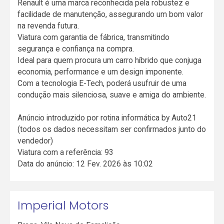
Renault é uma marca reconhecida pela robustez e
facilidade de manutenção, assegurando um bom valor
na revenda futura.
Viatura com garantia de fábrica, transmitindo
segurança e confiança na compra.
Ideal para quem procura um carro híbrido que conjuga
economia, performance e um design imponente.
Com a tecnologia E-Tech, poderá usufruir de uma
condução mais silenciosa, suave e amiga do ambiente.
Anúncio introduzido por rotina informática by Auto21
(todos os dados necessitam ser confirmados junto do
vendedor)
Viatura com a referência: 93
Data do anúncio: 12 Fev. 2026 às 10:02
Imperial Motors