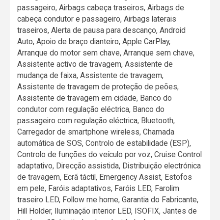
passageiro, Airbags cabeça traseiros, Airbags de
cabeça condutor e passageiro, Airbags laterais
traseiros, Alerta de pausa para descanço, Android
Auto, Apoio de braço dianteiro, Apple CarPlay,
Arranque do motor sem chave, Arranque sem chave,
Assistente activo de travagem, Assistente de
mudança de faixa, Assistente de travagem,
Assistente de travagem de proteção de peões,
Assistente de travagem em cidade, Banco do
condutor com regulação eléctrica, Banco do
passageiro com regulação eléctrica, Bluetooth,
Carregador de smartphone wireless, Chamada
automática de SOS, Controlo de estabilidade (ESP),
Controlo de funções do veículo por voz, Cruise Control
adaptativo, Direcção assistida, Distribuição electrónica
de travagem, Ecrã táctil, Emergency Assist, Estofos
em pele, Faróis adaptativos, Faróis LED, Farolim
traseiro LED, Follow me home, Garantia do Fabricante,
Hill Holder, Iluminação interior LED, ISOFIX, Jantes de