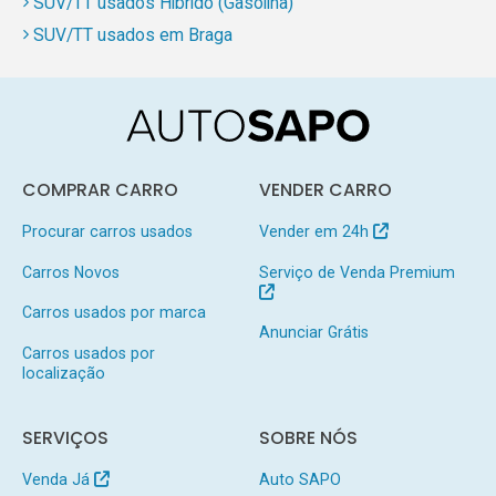
SUV/TT usados Híbrido (Gasolina)
SUV/TT usados em Braga
COMPRAR CARRO
VENDER CARRO
Procurar carros usados
Vender em 24h
Carros Novos
Serviço de Venda Premium
Carros usados por marca
Anunciar Grátis
Carros usados por
localização
SERVIÇOS
SOBRE NÓS
Venda Já
Auto SAPO