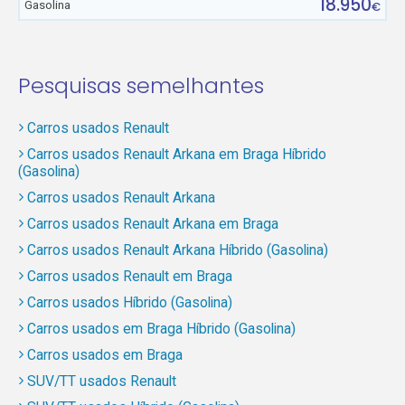
18.950
Gasolina
€
Pesquisas semelhantes
Carros usados Renault
Carros usados Renault Arkana em Braga Híbrido
(Gasolina)
Carros usados Renault Arkana
Carros usados Renault Arkana em Braga
Carros usados Renault Arkana Híbrido (Gasolina)
Carros usados Renault em Braga
Carros usados Híbrido (Gasolina)
Carros usados em Braga Híbrido (Gasolina)
Carros usados em Braga
SUV/TT usados Renault