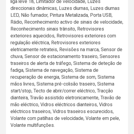
liga leve 18, Limitador de velocidade, Luzes
direccionais dinâmicas, Luzes diurnas, Luzes diurnas
LED, Não fumador, Pintura Metalizada, Porta USB,
Rádio, Reconhecimento activo de sinais de velocidade,
Reconhecimento sinais trânsito, Retrovisores
exteriores aquecidos, Retrovisores exteriores com
regulação eléctrica, Retrovisores exteriores
eletricamente retrateis, Revisões na marca, Sensor de
chuva, Sensor de estacionamento traseiro, Sensores
traseiros de alerta de tráfego, Sistema de deteção de
fadiga, Sistema de navegação, Sistema de
recuperação de energia, Sistema de som, Sistema
mãos livres, Sistema pré-colisão traseiro, Sistema
start/stop, Tecto de abrir/correr eléctrico, Tracção
dianteira, Travão assistido eletronicamente, Travão de
mão eléctrico, Vidros eléctricos dianteiros, Vidros
eléctricos traseiros, Vidros traseiros escurecidos,
Volante com patilhas de velocidade, Volante em pele,
Volante multifunções.