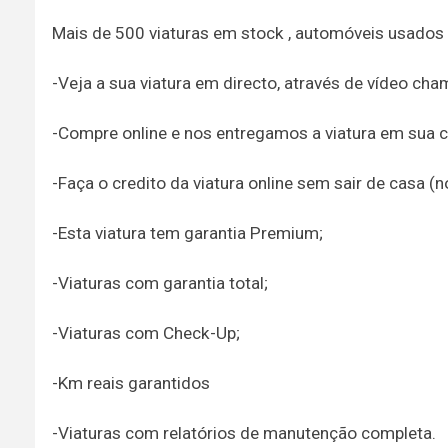
Mais de 500 viaturas em stock , automóveis usados
-Veja a sua viatura em directo, através de vídeo ch
-Compre online e nos entregamos a viatura em sua c
-Faça o credito da viatura online sem sair de casa (
-Esta viatura tem garantia Premium;
-Viaturas com garantia total;
-Viaturas com Check-Up;
-Km reais garantidos
-Viaturas com relatórios de manutenção completa.