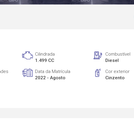
Cilindrada
Combustível
1.499 CC
Diesel
ades
Data da Matrícula
Cor exterior
2022 - Agosto
Cinzento