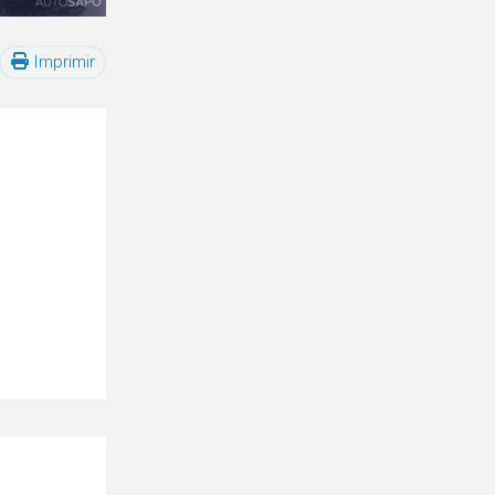
Imprimir