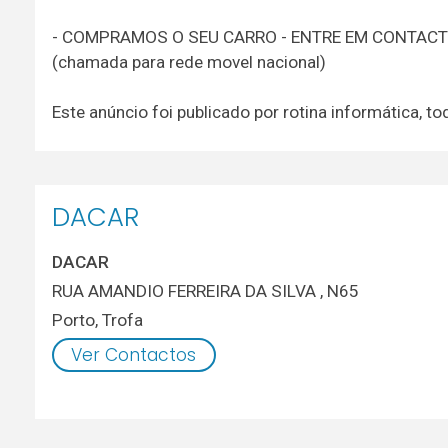
- COMPRAMOS O SEU CARRO - ENTRE EM CONTAC
(chamada para rede movel nacional)
Este anúncio foi publicado por rotina informática,
DACAR
DACAR
RUA AMANDIO FERREIRA DA SILVA , N65
Porto
,
Trofa
Ver Contactos