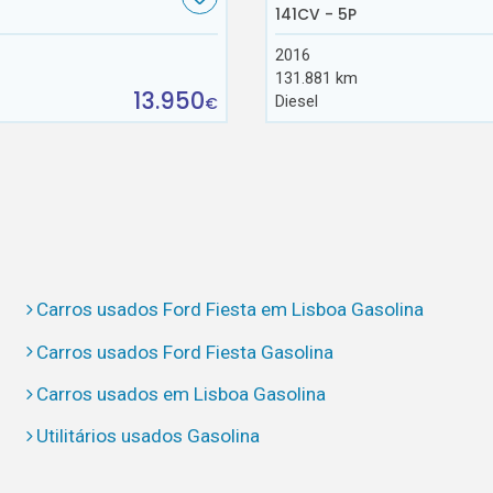
141CV - 5P
2016
131.881 km
13.950
Diesel
€
Carros usados Ford Fiesta em Lisboa Gasolina
Carros usados Ford Fiesta Gasolina
Carros usados em Lisboa Gasolina
Utilitários usados Gasolina