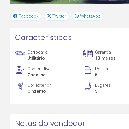
Facebook
Twitter
WhatsApp
Características
Carroçaria
Garantia
Utilitário
18 meses
Combustível
Portas
Gasolina
5
Cor exterior
Lugares
Cinzento
5
Notas do vendedor