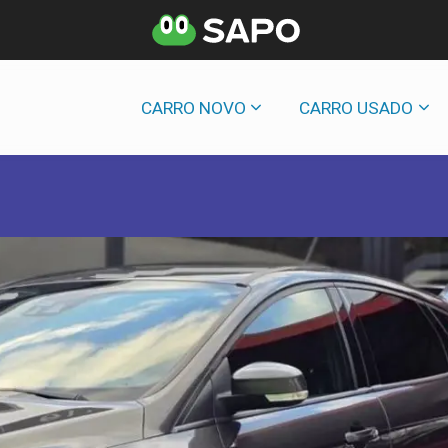
CARRO NOVO
CARRO USADO