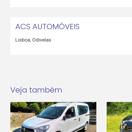
ACS AUTOMÓVEIS
Lisboa
,
Odivelas
Veja também