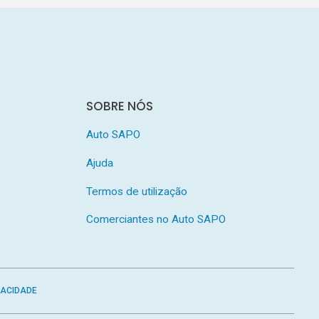
SOBRE NÓS
Auto SAPO
Ajuda
Termos de utilização
Comerciantes no Auto SAPO
VACIDADE