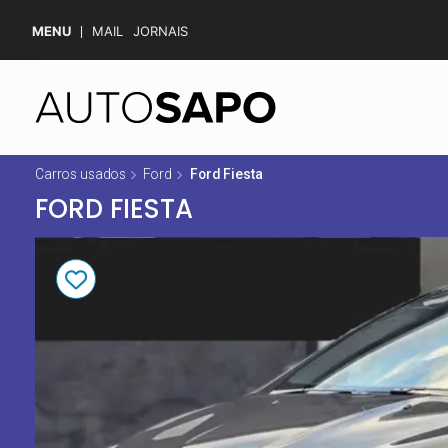
MENU
MAIL
JORNAIS
Carros usados
Ford
Ford Fiesta
FORD FIESTA