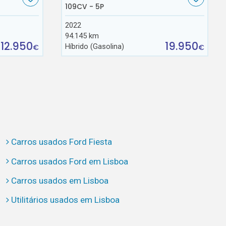
109CV - 5P
2022
94.145 km
12.950
19.950
Híbrido (Gasolina)
€
€
Carros usados Ford Fiesta
Carros usados Ford em Lisboa
Carros usados em Lisboa
Utilitários usados em Lisboa