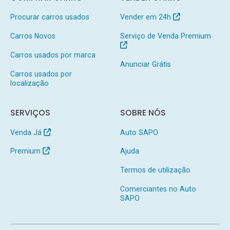
Procurar carros usados
Vender em 24h
Carros Novos
Serviço de Venda Premium
Carros usados por marca
Anunciar Grátis
Carros usados por
localização
SERVIÇOS
SOBRE NÓS
Venda Já
Auto SAPO
Premium
Ajuda
Termos de utilização
Comerciantes no Auto
SAPO