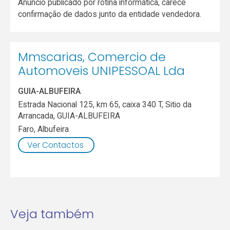
Anúncio publicado por rotina informática, carece
confirmação de dados junto da entidade vendedora.
Mmscarias, Comercio de
Automoveis UNIPESSOAL Lda
GUIA-ALBUFEIRA
Estrada Nacional 125, km 65, caixa 340 T, Sitio da
Arrancada, GUIA-ALBUFEIRA
Faro
,
Albufeira
Ver Contactos
Veja também