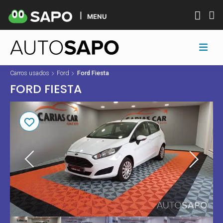
MENU
Carros usados
Ford
Ford Fiesta
FORD FIESTA