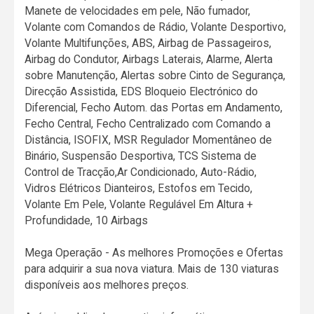
Manete de velocidades em pele, Não fumador,
Volante com Comandos de Rádio, Volante Desportivo,
Volante Multifunções, ABS, Airbag de Passageiros,
Airbag do Condutor, Airbags Laterais, Alarme, Alerta
sobre Manutenção, Alertas sobre Cinto de Segurança,
Direcção Assistida, EDS Bloqueio Electrónico do
Diferencial, Fecho Autom. das Portas em Andamento,
Fecho Central, Fecho Centralizado com Comando a
Distância, ISOFIX, MSR Regulador Momentâneo de
Binário, Suspensão Desportiva, TCS Sistema de
Control de Tracção,Ar Condicionado, Auto-Rádio,
Vidros Elétricos Dianteiros, Estofos em Tecido,
Volante Em Pele, Volante Regulável Em Altura +
Profundidade, 10 Airbags
Mega Operação - As melhores Promoções e Ofertas
para adquirir a sua nova viatura. Mais de 130 viaturas
disponíveis aos melhores preços.