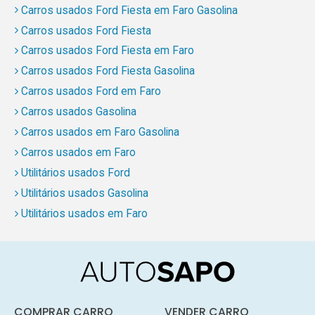
Carros usados Ford Fiesta em Faro Gasolina
Carros usados Ford Fiesta
Carros usados Ford Fiesta em Faro
Carros usados Ford Fiesta Gasolina
Carros usados Ford em Faro
Carros usados Gasolina
Carros usados em Faro Gasolina
Carros usados em Faro
Utilitários usados Ford
Utilitários usados Gasolina
Utilitários usados em Faro
COMPRAR CARRO
VENDER CARRO