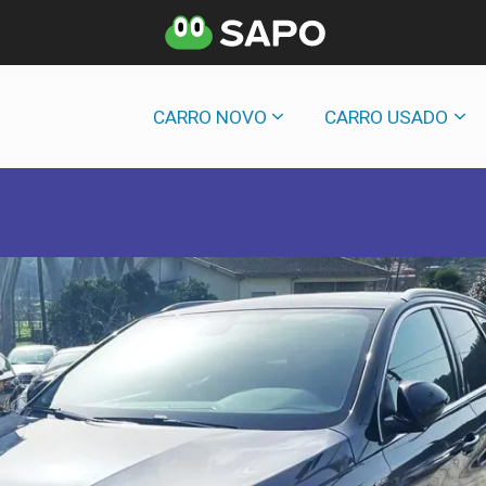
CARRO NOVO
CARRO USADO