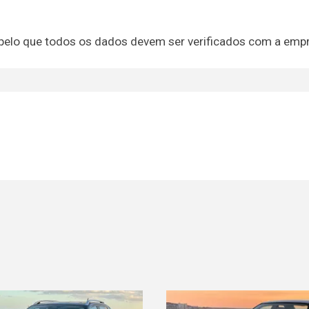
 pelo que todos os dados devem ser verificados com a emp