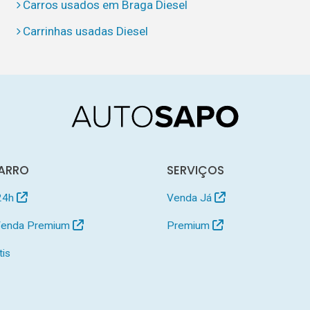
Carros usados em Braga Diesel
Carrinhas usadas Diesel
ARRO
SERVIÇOS
24h
Venda Já
 Venda Premium
Premium
tis