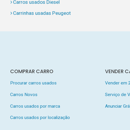
Carros usados Diesel
Carrinhas usadas Peugeot
COMPRAR CARRO
VENDER C
Procurar carros usados
Vender em 
Carros Novos
Serviço de
Carros usados por marca
Anunciar Grá
Carros usados por localização