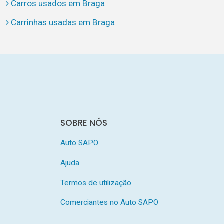
Carros usados em Braga
Carrinhas usadas em Braga
SOBRE NÓS
Auto SAPO
Ajuda
Termos de utilização
Comerciantes no Auto SAPO