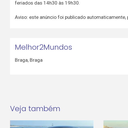
feriados das 14h30 às 19h30.
Aviso: este anúncio foi publicado automaticamente,
Melhor2Mundos
Braga
,
Braga
Veja também