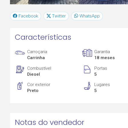
Facebook
Twitter
WhatsApp
Características
Carroçaria
Garantia
Carrinha
18 meses
Combustível
Portas
Diesel
5
Cor exterior
Lugares
Preto
5
Notas do vendedor