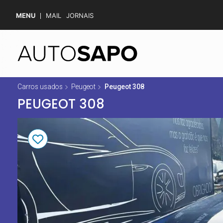
MENU
MAIL
JORNAIS
Carros usados
Peugeot
Peugeot 308
PEUGEOT 308