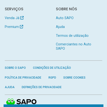
SERVIÇOS
SOBRE NÓS
Venda Já
Auto SAPO
Premium
Ajuda
Termos de utilização
Comerciantes no Auto
SAPO
SOBRE O SAPO
CONDIÇÕES DE UTILIZAÇÃO
POLÍTICA DE PRIVACIDADE
RGPD
SOBRE COOKIES
AJUDA
DEFINIÇÕES DE PRIVACIDADE