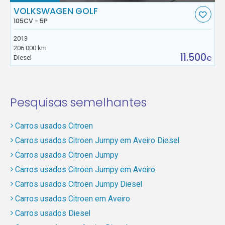
VOLKSWAGEN GOLF
105CV - 5P
2013
206.000 km
11.500
Diesel
€
Pesquisas semelhantes
Carros usados Citroen
Carros usados Citroen Jumpy em Aveiro Diesel
Carros usados Citroen Jumpy
Carros usados Citroen Jumpy em Aveiro
Carros usados Citroen Jumpy Diesel
Carros usados Citroen em Aveiro
Carros usados Diesel