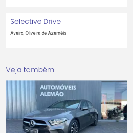
Selective Drive
Aveiro
,
Oliveira de Azeméis
Veja também