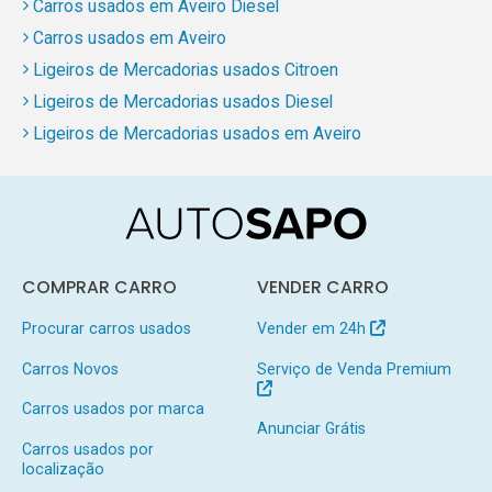
Carros usados em Aveiro Diesel
Carros usados em Aveiro
Ligeiros de Mercadorias usados Citroen
Ligeiros de Mercadorias usados Diesel
Ligeiros de Mercadorias usados em Aveiro
COMPRAR CARRO
VENDER CARRO
Procurar carros usados
Vender em 24h
Carros Novos
Serviço de Venda Premium
Carros usados por marca
Anunciar Grátis
Carros usados por
localização