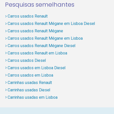
Pesquisas semelhantes
Carros usados Renault
Carros usados Renault Mégane em Lisboa Diesel
Carros usados Renault Mégane
Carros usados Renault Mégane em Lisboa
Carros usados Renault Mégane Diesel
Carros usados Renault em Lisboa
Carros usados Diesel
Carros usados em Lisboa Diesel
Carros usados em Lisboa
Carrinhas usadas Renault
Carrinhas usadas Diesel
Carrinhas usadas em Lisboa