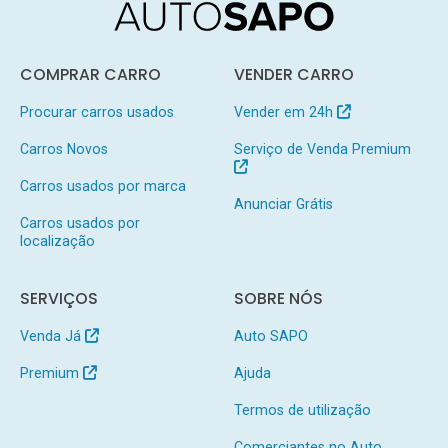
COMPRAR CARRO
VENDER CARRO
Procurar carros usados
Vender em 24h
Carros Novos
Serviço de Venda Premium
Carros usados por marca
Anunciar Grátis
Carros usados por
localização
SERVIÇOS
SOBRE NÓS
Venda Já
Auto SAPO
Premium
Ajuda
Termos de utilização
Comerciantes no Auto