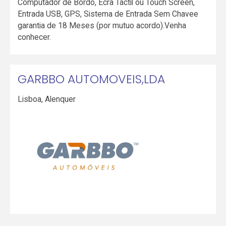
Computador de Bordo, Ecrã Táctil ou Touch Screen,
Entrada USB, GPS, Sistema de Entrada Sem Chavee
garantia de 18 Meses (por mutuo acordo).Venha
conhecer.
GARBBO AUTOMOVEIS,LDA
Lisboa
,
Alenquer