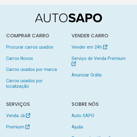
COMPRAR CARRO
VENDER CARRO
Procurar carros usados
Vender em 24h
Carros Novos
Serviço de Venda Premium
Carros usados por marca
Anunciar Grátis
Carros usados por
localização
SERVIÇOS
SOBRE NÓS
Venda Já
Auto SAPO
Premium
Ajuda