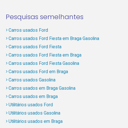
Pesquisas semelhantes
Carros usados Ford
Carros usados Ford Fiesta em Braga Gasolina
Carros usados Ford Fiesta
Carros usados Ford Fiesta em Braga
Carros usados Ford Fiesta Gasolina
Carros usados Ford em Braga
Carros usados Gasolina
Carros usados em Braga Gasolina
Carros usados em Braga
Utilitários usados Ford
Utilitários usados Gasolina
Utilitários usados em Braga