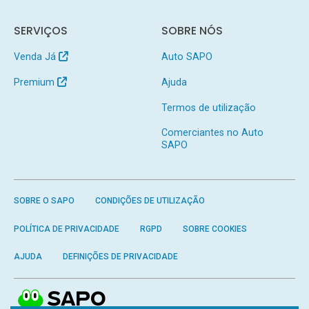
SERVIÇOS
SOBRE NÓS
Venda Já
Auto SAPO
Premium
Ajuda
Termos de utilização
Comerciantes no Auto
SAPO
SOBRE O SAPO
CONDIÇÕES DE UTILIZAÇÃO
POLÍTICA DE PRIVACIDADE
RGPD
SOBRE COOKIES
AJUDA
DEFINIÇÕES DE PRIVACIDADE