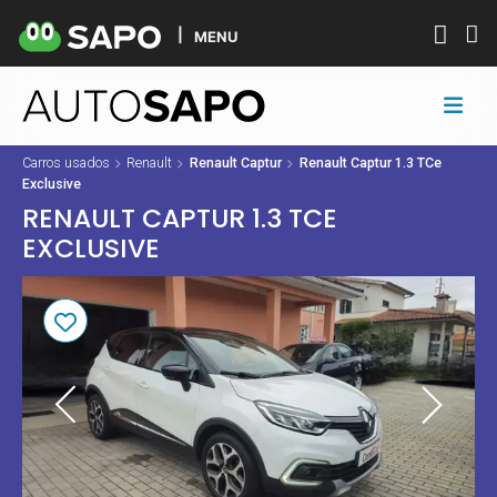
MENU
Carros usados
Renault
Renault Captur
Renault Captur 1.3 TCe
Exclusive
RENAULT CAPTUR 1.3 TCE
EXCLUSIVE