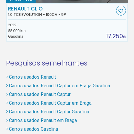
RENAULT CLIO
1.0 TCE EVOLUTION - 100CV - 5P
2022
58.000 km
17.250
Gasolina
€
Pesquisas semelhantes
Carros usados Renault
Carros usados Renault Captur em Braga Gasolina
Carros usados Renault Captur
Carros usados Renault Captur em Braga
Carros usados Renault Captur Gasolina
Carros usados Renault em Braga
Carros usados Gasolina