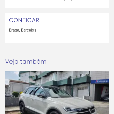
CONTICAR
Braga
,
Barcelos
Veja também