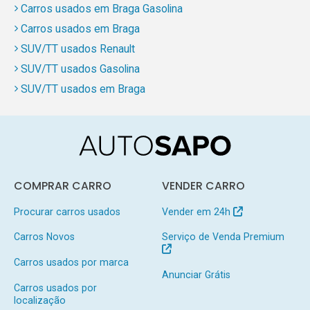
Carros usados em Braga Gasolina
Carros usados em Braga
SUV/TT usados Renault
SUV/TT usados Gasolina
SUV/TT usados em Braga
COMPRAR CARRO
VENDER CARRO
Procurar carros usados
Vender em 24h
Carros Novos
Serviço de Venda Premium
Carros usados por marca
Anunciar Grátis
Carros usados por
localização