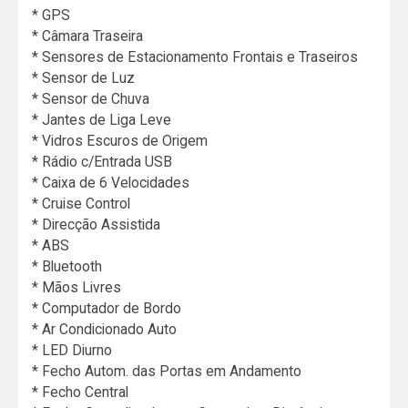
* GPS
* Câmara Traseira
* Sensores de Estacionamento Frontais e Traseiros
* Sensor de Luz
* Sensor de Chuva
* Jantes de Liga Leve
* Vidros Escuros de Origem
* Rádio c/Entrada USB
* Caixa de 6 Velocidades
* Cruise Control
* Direcção Assistida
* ABS
* Bluetooth
* Mãos Livres
* Computador de Bordo
* Ar Condicionado Auto
* LED Diurno
* Fecho Autom. das Portas em Andamento
* Fecho Central