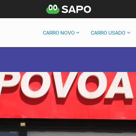
CARRO NOVO
CARRO USADO