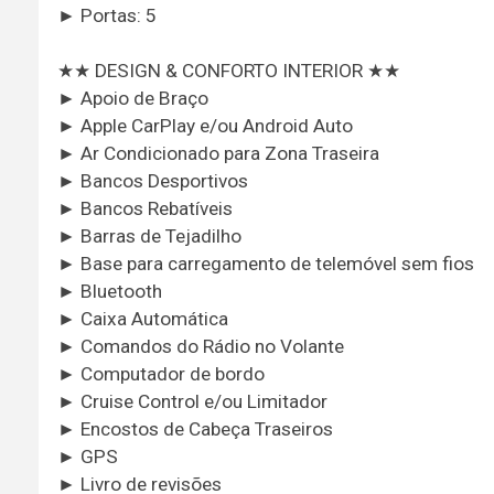
► Portas: 5
★★ DESIGN & CONFORTO INTERIOR ★★
► Apoio de Braço
► Apple CarPlay e/ou Android Auto
► Ar Condicionado para Zona Traseira
► Bancos Desportivos
► Bancos Rebatíveis
► Barras de Tejadilho
► Base para carregamento de telemóvel sem fios
► Bluetooth
► Caixa Automática
► Comandos do Rádio no Volante
► Computador de bordo
► Cruise Control e/ou Limitador
► Encostos de Cabeça Traseiros
► GPS
► Livro de revisões