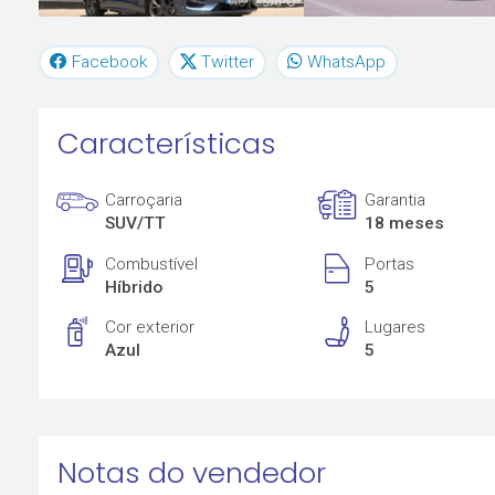
Facebook
Twitter
WhatsApp
Características
Carroçaria
Garantia
SUV/TT
18 meses
Combustível
Portas
Híbrido
5
Cor exterior
Lugares
Azul
5
Notas do vendedor