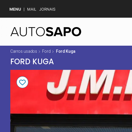
MENU
MAIL
JORNAIS
Carros usados
Ford
Ford Kuga
FORD KUGA