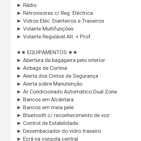
► Rádio
► Retrovisores c/ Reg. Eléctrica
► Vidros Eléc. Dianteiros e Traseiros
► Volante Multifunções
► Volante Regulável Alt. + Prof.
★★ EQUIPAMENTOS ★★
► Abertura da bagageira pelo interior
► Airbags de Cortina
► Alerta dos Cintos de Segurança
► Alerta sobre Manutenção
► Ar Condicionado Automático Dual Zone
► Bancos em Alcântara
► Bancos em meia pele
► Bluetooth c/ reconhecimento de voz
► Control de Estabilidade
► Desembaciador do vidro traseiro
► Ecrâ na consola central