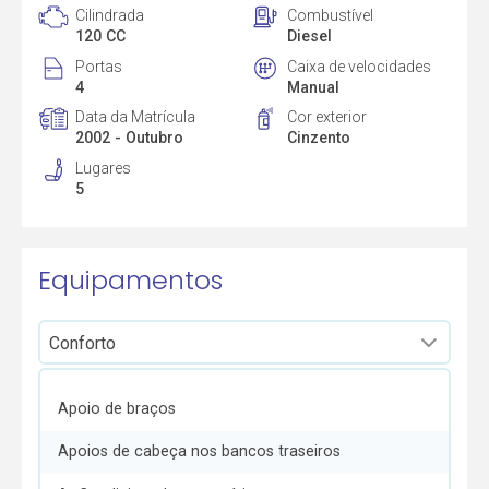
Cilindrada
Combustível
120 CC
Diesel
Portas
Caixa de velocidades
4
Manual
Data da Matrícula
Cor exterior
2002 - Outubro
Cinzento
Lugares
5
Equipamentos
Apoio de braços
Apoios de cabeça nos bancos traseiros