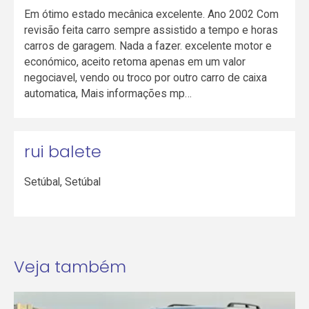
Em ótimo estado mecânica excelente. Ano 2002 Com
revisão feita carro sempre assistido a tempo e horas
carros de garagem. Nada a fazer. excelente motor e
económico, aceito retoma apenas em um valor
negociavel, vendo ou troco por outro carro de caixa
automatica, Mais informações mp…
rui balete
Setúbal
,
Setúbal
Veja também