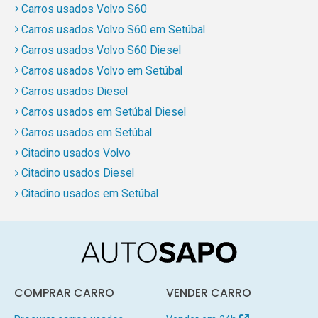
Carros usados Volvo S60
Carros usados Volvo S60 em Setúbal
Carros usados Volvo S60 Diesel
Carros usados Volvo em Setúbal
Carros usados Diesel
Carros usados em Setúbal Diesel
Carros usados em Setúbal
Citadino usados Volvo
Citadino usados Diesel
Citadino usados em Setúbal
COMPRAR CARRO
VENDER CARRO