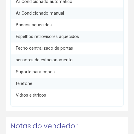
Ar Condicionado automático
Ar Condicionado manual
Bancos aquecidos
Espelhos retrovisores aquecidos
Fecho centralizado de portas
sensores de estacionamento
Suporte para copos
telefone
Vidros elétricos
Notas do vendedor