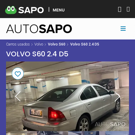
MENU
Carros usados
Volvo
Volvo S60
Volvo S60 2.4 D5
VOLVO S60 2.4 D5