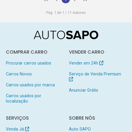
Pág. 1 de 1 / 11 viaturas
COMPRAR CARRO
VENDER CARRO
Procurar carros usados
Vender em 24h
Carros Novos
Serviço de Venda Premium
Carros usados por marca
Anunciar Grátis
Carros usados por
localização
SERVIÇOS
SOBRE NÓS
Venda Já
Auto SAPO