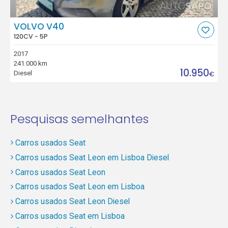
VOLVO V40
120CV - 5P
2017
241.000 km
10.950
Diesel
€
Pesquisas semelhantes
Carros usados Seat
Carros usados Seat Leon em Lisboa Diesel
Carros usados Seat Leon
Carros usados Seat Leon em Lisboa
Carros usados Seat Leon Diesel
Carros usados Seat em Lisboa