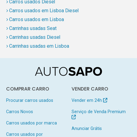
Carros usados Diesel
Carros usados em Lisboa Diesel
Carros usados em Lisboa
Carrinhas usadas Seat
Carrinhas usadas Diesel
Carrinhas usadas em Lisboa
COMPRAR CARRO
VENDER CARRO
Procurar carros usados
Vender em 24h
Carros Novos
Serviço de Venda Premium
Carros usados por marca
Anunciar Grátis
Carros usados por