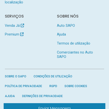
localização
SERVIÇOS
SOBRE NÓS
Venda Já
Auto SAPO
Premium
Ajuda
Termos de utilização
Comerciantes no Auto
SAPO
SOBRE O SAPO
CONDIÇÕES DE UTILIZAÇÃO
POLÍTICA DE PRIVACIDADE
RGPD
SOBRE COOKIES
AJUDA
DEFINIÇÕES DE PRIVACIDADE
Enviar Mensagem