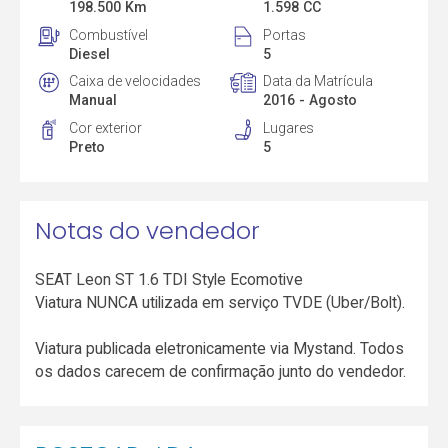
198.500 Km
1.598 CC
Combustível
Portas
Diesel
5
Caixa de velocidades
Data da Matrícula
Manual
2016 - Agosto
Cor exterior
Lugares
Preto
5
Notas do vendedor
SEAT Leon ST 1.6 TDI Style Ecomotive
Viatura NUNCA utilizada em serviço TVDE (Uber/Bolt).
Viatura publicada eletronicamente via Mystand. Todos
os dados carecem de confirmação junto do vendedor.