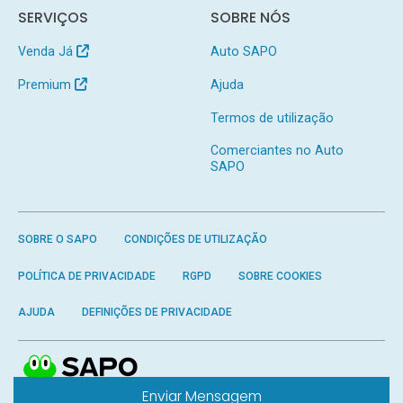
SERVIÇOS
SOBRE NÓS
Venda Já
Auto SAPO
Premium
Ajuda
Termos de utilização
Comerciantes no Auto
SAPO
SOBRE O SAPO
CONDIÇÕES DE UTILIZAÇÃO
POLÍTICA DE PRIVACIDADE
RGPD
SOBRE COOKIES
AJUDA
DEFINIÇÕES DE PRIVACIDADE
Enviar Mensagem