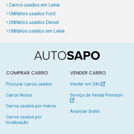
Carros usados em Leiria
Utilitários usados Ford
Utilitários usados Diesel
Utilitários usados em Leiria
COMPRAR CARRO
VENDER CARRO
Procurar carros usados
Vender em 24h
Carros Novos
Serviço de Venda Premium
Carros usados por marca
Anunciar Grátis
Carros usados por
localização