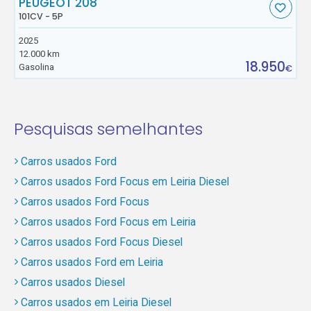
PEUGEOT 208
101CV - 5P
2025
12.000 km
18.950
Gasolina
€
Pesquisas semelhantes
Carros usados Ford
Carros usados Ford Focus em Leiria Diesel
Carros usados Ford Focus
Carros usados Ford Focus em Leiria
Carros usados Ford Focus Diesel
Carros usados Ford em Leiria
Carros usados Diesel
Carros usados em Leiria Diesel