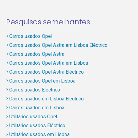
Pesquisas semelhantes
Carros usados Opel
Carros usados Opel Astra em Lisboa Eléctrico
Carros usados Opel Astra
Carros usados Opel Astra em Lisboa
Carros usados Opel Astra Eléctrico
Carros usados Opel em Lisboa
Carros usados Eléctrico
Carros usados em Lisboa Eléctrico
Carros usados em Lisboa
Utilitários usados Opel
Utilitários usados Eléctrico
Utilitários usados em Lisboa