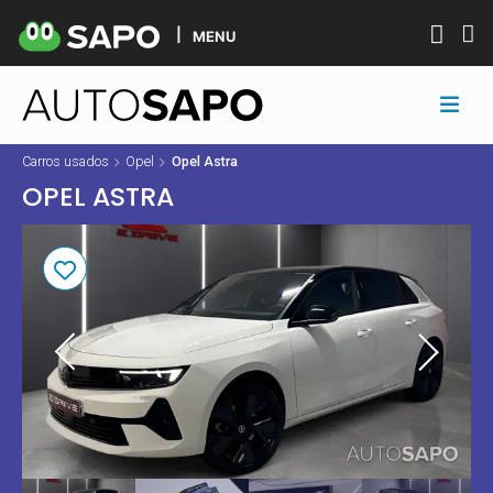
MENU
Carros usados
Opel
Opel Astra
OPEL ASTRA