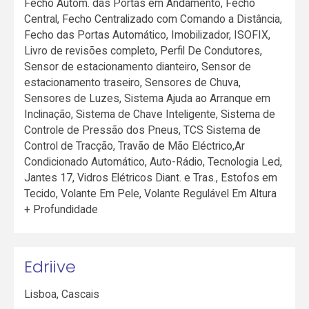
Fecho Autom. das Portas em Andamento, Fecho
Central, Fecho Centralizado com Comando a Distância,
Fecho das Portas Automático, Imobilizador, ISOFIX,
Livro de revisões completo, Perfil De Condutores,
Sensor de estacionamento dianteiro, Sensor de
estacionamento traseiro, Sensores de Chuva,
Sensores de Luzes, Sistema Ajuda ao Arranque em
Inclinação, Sistema de Chave Inteligente, Sistema de
Controle de Pressão dos Pneus, TCS Sistema de
Control de Tracção, Travão de Mão Eléctrico,Ar
Condicionado Automático, Auto-Rádio, Tecnologia Led,
Jantes 17, Vidros Elétricos Diant. e Tras., Estofos em
Tecido, Volante Em Pele, Volante Regulável Em Altura
+ Profundidade
Edriive
Lisboa
,
Cascais