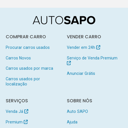
COMPRAR CARRO
VENDER CARRO
Procurar carros usados
Vender em 24h
Carros Novos
Serviço de Venda Premium
Carros usados por marca
Anunciar Grátis
Carros usados por
localização
SERVIÇOS
SOBRE NÓS
Venda Já
Auto SAPO
Premium
Ajuda